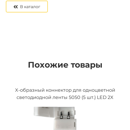
В каталог
Похожие товары
X-образный коннектор для одноцветной
светодиодной ленты 5050 (5 шт.) LED 2X