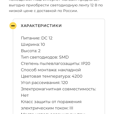
выгодно приобрести светодиодную ленту 12 В по
низкой цене с доставкой по России.
ХАРАКТЕРИСТИКИ
Питание: DC 12
Ширина: 10
Высота: 2
Тип светодиодов: SMD
Степень пылевлагозащиты: IP20
Способ монтажа: накладной
Цветовая температура: 4200
Угол рассеивания: 120
Электромагнитная совместимость:
Нет
Класс защиты от поражения
электрическим током: III