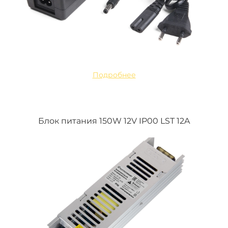
Подробнее
Блок питания 150W 12V IP00 LST 12A