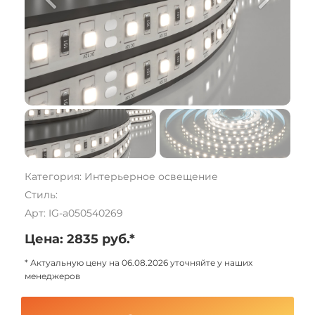
Категория: Интерьерное освещение
Стиль:
Арт: IG-a050540269
Цена: 2835 руб.*
* Актуальную цену на 06.08.2026 уточняйте у наших
менеджеров