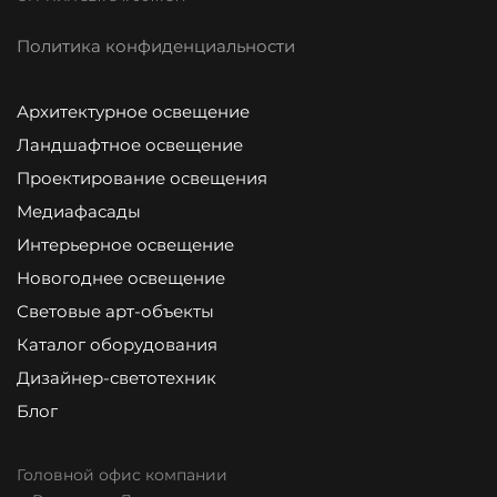
Политика конфиденциальности
Архитектурное освещение
Ландшафтное освещение
Проектирование освещения
Медиафасады
Интерьерное освещение
Новогоднее освещение
Световые арт-объекты
Каталог оборудования
Дизайнер-светотехник
Блог
Головной офис компании