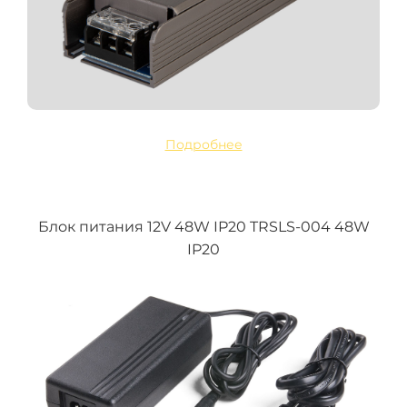
Подробнее
Блок питания 12V 48W IP20 TRSLS-004 48W
IP20