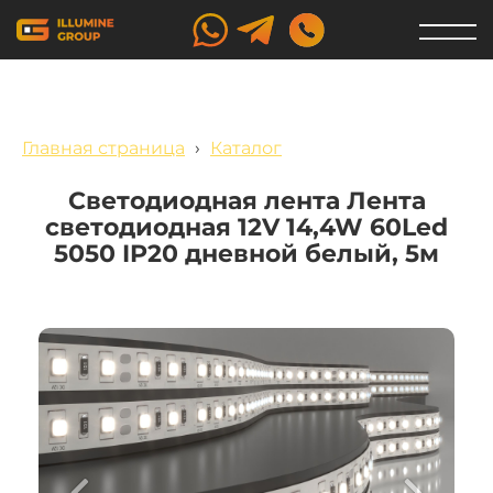
Главная страница
›
Каталог
Светодиодная лента Лента
светодиодная 12V 14,4W 60Led
5050 IP20 дневной белый, 5м