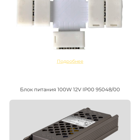
Подробнее
Блок питания 100W 12V IP00 95048/00