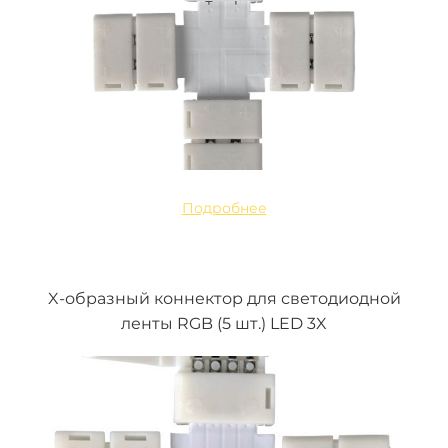
Подробнее
X-образный коннектор для светодиодной
ленты RGB (5 шт.) LED 3X