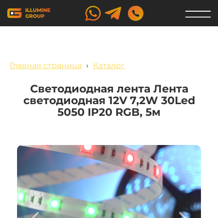
Главная страница
›
Каталог
Светодиодная лента Лента
светодиодная 12V 7,2W 30Led
5050 IP20 RGB, 5м