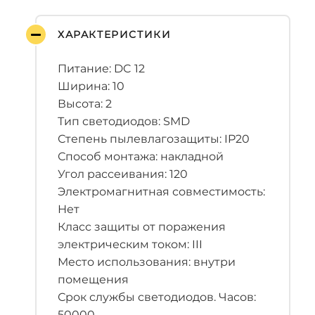
ХАРАКТЕРИСТИКИ
Питание: DC 12
Ширина: 10
Высота: 2
Тип светодиодов: SMD
Степень пылевлагозащиты: IP20
Способ монтажа: накладной
Угол рассеивания: 120
Электромагнитная совместимость:
Нет
Класс защиты от поражения
электрическим током: III
Место использования: внутри
помещения
Срок службы светодиодов. Часов:
50000