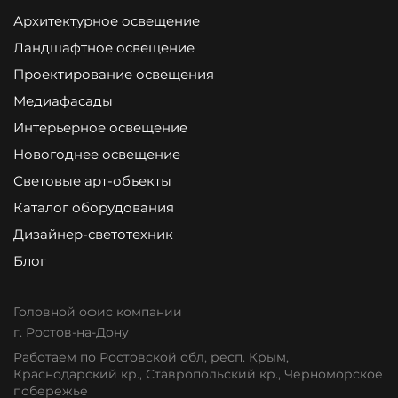
Архитектурное освещение
Ландшафтное освещение
Проектирование освещения
Медиафасады
Интерьерное освещение
Новогоднее освещение
Световые арт-объекты
Каталог оборудования
Дизайнер-светотехник
Блог
Головной офис компании
г. Ростов-на-Дону
Работаем по Ростовской обл, респ. Крым,
Краснодарский кр., Ставропольский кр., Черноморское
побережье