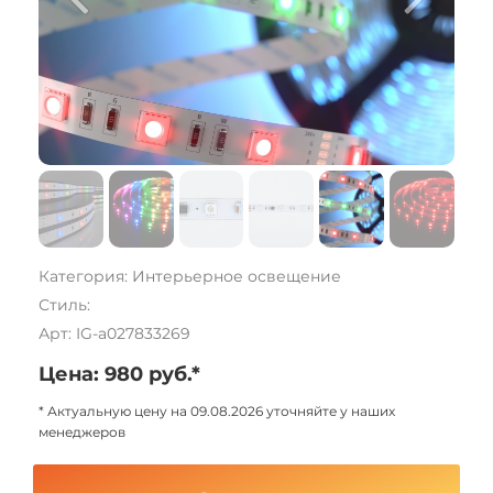
Категория: Интерьерное освещение
Стиль:
Арт: IG-a027833269
Цена: 980 руб.*
* Актуальную цену на 09.08.2026 уточняйте у наших
менеджеров