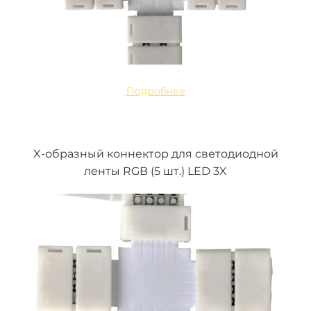
Подробнее
X-образный коннектор для светодиодной
ленты RGB (5 шт.) LED 3X