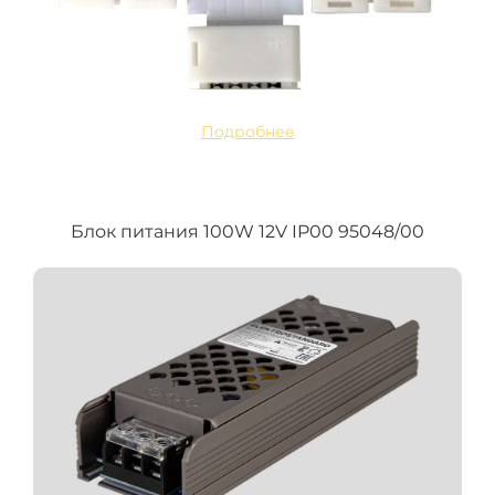
Подробнее
Блок питания 100W 12V IP00 95048/00