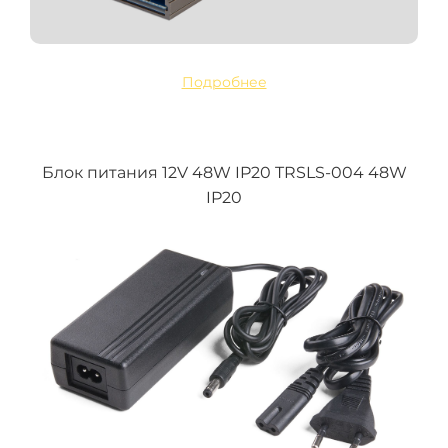
Подробнее
Блок питания 12V 48W IP20 TRSLS-004 48W
IP20