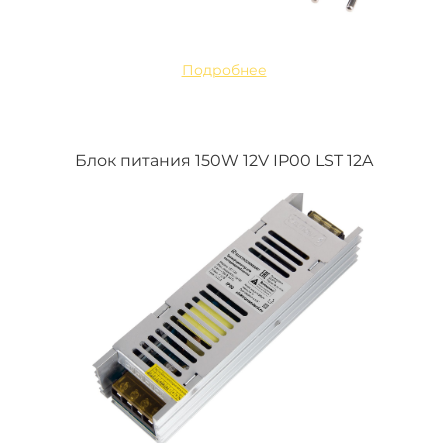
Подробнее
Блок питания 150W 12V IP00 LST 12A