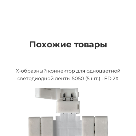
Похожие товары
X-образный коннектор для одноцветной
светодиодной ленты 5050 (5 шт.) LED 2X