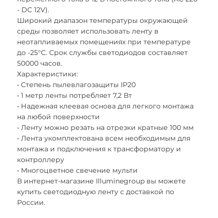
- DC 12V).
Широкий диапазон температуры окружающей
среды позволяет использовать ленту в
неотапливаемых помещениях при температуре
до -25°С. Срок службы светодиодов составляет
50000 часов.
Характеристики:
• Степень пылевлагозащиты IP20
• 1 метр ленты потребляет 7,2 Вт
• Надежная клеевая основа для легкого монтажа
на любой поверхности
• Ленту можно резать на отрезки кратные 100 мм
• Лента укомплектована всем необходимым для
монтажа и подключения к трансформатору и
контроллеру
• Многоцветное свечение мульти
В интернет-магазине Illuminegroup вы можете
купить светодиодную ленту с доставкой по
России.