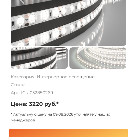
Категория: Интерьерное освещение
Стиль:
Арт: IG-a052850269
Цена: 3220 руб.*
* Актуальную цену на 09.08.2026 уточняйте у наших
менеджеров