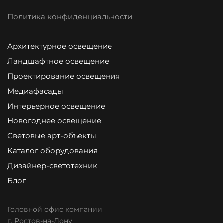
Политика конфиденциальности
Архитектурное освещение
Ландшафтное освещение
Проектирование освещения
Медиафасады
Интерьерное освещение
Новогоднее освещение
Световые арт-объекты
Каталог оборудования
Дизайнер-светотехник
Блог
Головной офис компании
г. Ростов-на-Дону