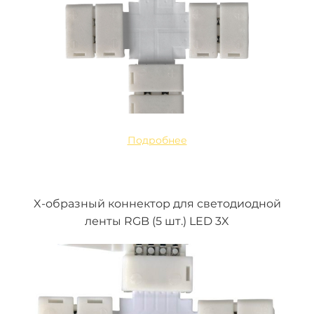
Подробнее
X-образный коннектор для светодиодной
ленты RGB (5 шт.) LED 3X