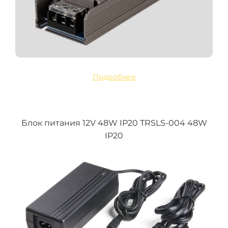
Подробнее
Блок питания 12V 48W IP20 TRSLS-004 48W
IP20