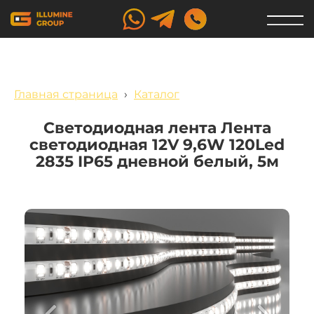
Главная страница
›
Каталог
Светодиодная лента Лента
светодиодная 12V 9,6W 120Led
2835 IP65 дневной белый, 5м