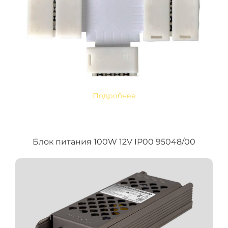
Подробнее
Блок питания 100W 12V IP00 95048/00