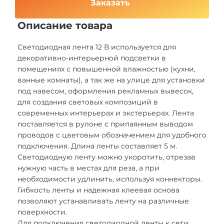
Заказать
Описание товара
Светодиодная лента 12 В используется для
декоративно-интерьерной подсветки в
помещениях с повышенной влажностью (кухни,
ванные комнаты), а так же на улице для установки
под навесом, оформления рекламных вывесок,
для создания световых композиций в
современных интерьерах и экстерьерах. Лента
поставляется в рулоне с припаянным выводом
проводов с цветовым обозначением для удобного
подключения. Длина ленты составляет 5 м.
Светодиодную ленту можно укоротить, отрезав
нужную часть в местах для реза, а при
необходимости удлинить, используя коннекторы.
Гибкость ленты и надежная клеевая основа
позволяют устанавливать ленту на различные
поверхности.
Для подключения светодиодной ленты к сети