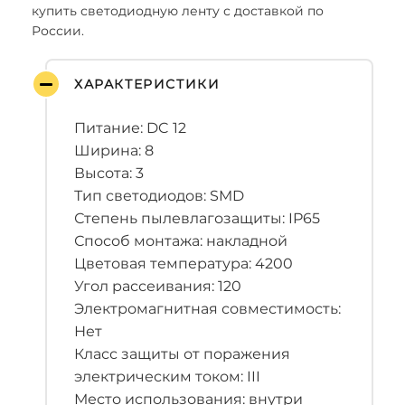
купить светодиодную ленту с доставкой по
России.
ХАРАКТЕРИСТИКИ
Питание: DC 12
Ширина: 8
Высота: 3
Тип светодиодов: SMD
Степень пылевлагозащиты: IP65
Способ монтажа: накладной
Цветовая температура: 4200
Угол рассеивания: 120
Электромагнитная совместимость:
Нет
Класс защиты от поражения
электрическим током: III
Место использования: внутри