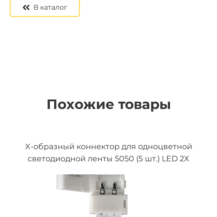
В каталог
Похожие товары
X-образный коннектор для одноцветной
светодиодной ленты 5050 (5 шт.) LED 2X