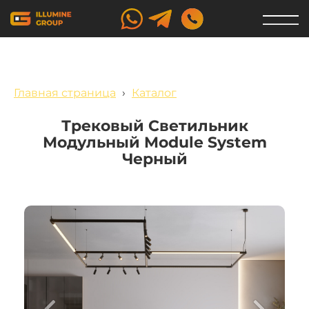
Главная страница
›
Каталог
Трековый Светильник
Модульный Module System
Черный