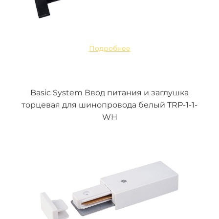
Подробнее
Basic System Ввод питания и заглушка
торцевая для шинопровода белый TRP-1-1-
WH