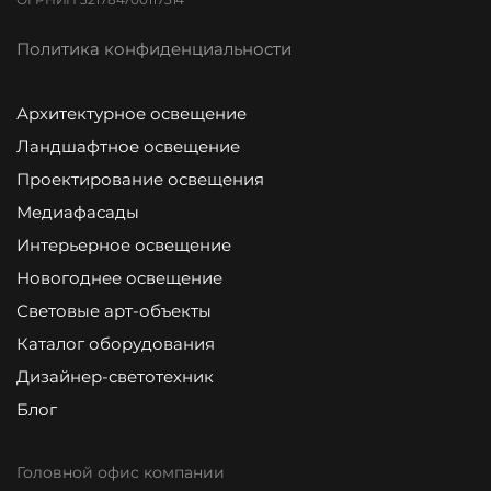
Политика конфиденциальности
Архитектурное освещение
Ландшафтное освещение
Проектирование освещения
Медиафасады
Интерьерное освещение
Новогоднее освещение
Световые арт-объекты
Каталог оборудования
Дизайнер-светотехник
Блог
Головной офис компании