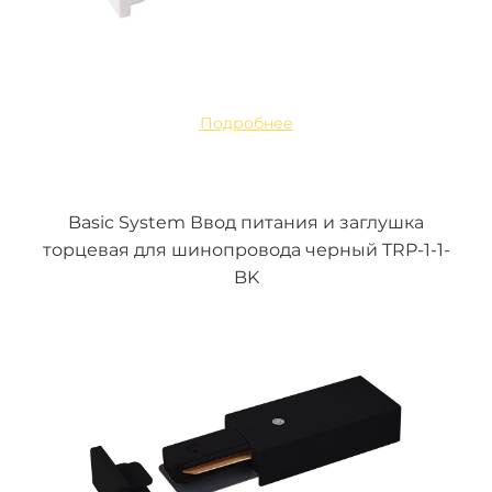
Подробнее
Basic System Ввод питания и заглушка
торцевая для шинопровода черный TRP-1-1-
BK