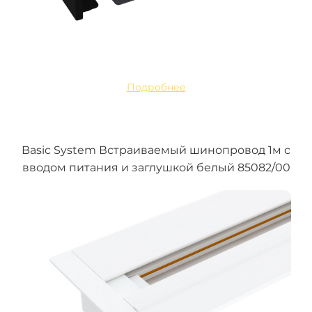
Подробнее
Basic System Встраиваемый шинопровод 1м с
вводом питания и заглушкой белый 85082/00