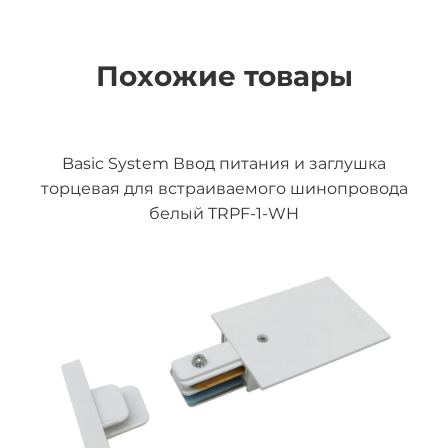
Похожие товары
Basic System Ввод питания и заглушка
торцевая для встраиваемого шинопровода
белый TRPF-1-WH