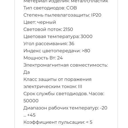
Метериал изделия: металл;пластик
Тип светодиодов: COB
Степень пылевлагозащиты: IP20
Цвет: черный
Световой поток: 2150
Цветовая температура: 3000
Угол рассеивания: 36
Индекс цветопередачи: >80
Мощность Вт: 24
Электромагнитная совместимость:
Да
Класс защиты от поражения
электрическим током: III
Срок службы светодиодов. Часов:
50000
Диапазон рабочих температур: -20
... +45
Коэффициент пульсации: < 5