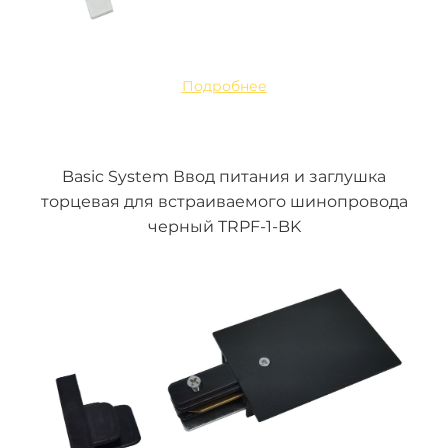
Подробнее
Basic System Ввод питания и заглушка
торцевая для встраиваемого шинопровода
черный TRPF-1-BK