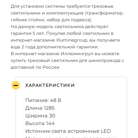
Для установки системы требуются трековые
светильники и комплектующие (трансформатор,
гибкие стойки, набор для подвеса).
На данную модель светильника действует
гарантия 5 лет. Покупая любой светильник в
интернет-магазине Illuminegroup, вы получаете
еще 2 года дополнительной гарантии.
В интернет-магазине Иллюмингруп вы можете
купить трековый светильник для шинопровода с
доставкой по России.
ХАРАКТЕРИСТИКИ
Питание: 48 В
Длина: 1285
Ширина: 30
Высота: 144
Источник света: встроенные LED