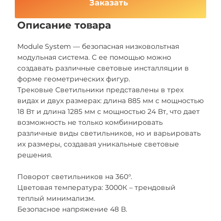
Заказать
Описание товара
Module System — безопасная низковольтная
модульная система. С ее помощью можно
создавать различные световые инсталляции в
форме геометрических фигур.
Трековые Светильники представлены в трех
видах и двух размерах: длина 885 мм с мощностью
18 Вт и длина 1285 мм с мощностью 24 Вт, что дает
возможность не только комбинировать
различные виды светильников, но и варьировать
их размеры, создавая уникальные световые
решения.
Поворот светильников на 360°.
Цветовая температура: 3000К – трендовый
теплый минимализм.
Безопасное напряжение 48 В.