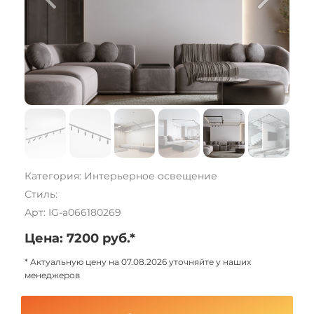
Категория: Интерьерное освещение
Стиль:
Арт: IG-a066180269
Цена: 7200 руб.*
* Актуальную цену на 07.08.2026 уточняйте у наших
менеджеров