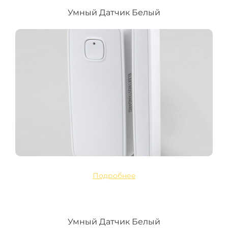
Умный Датчик Белый
Подробнее
Умный Датчик Белый