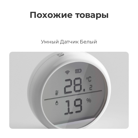
Похожие товары
Умный Датчик Белый