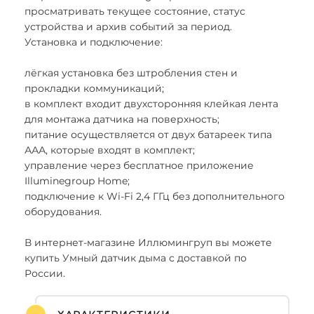
просматривать текущее состояние, статус
устройства и архив событий за период.
Установка и подключение:
лёгкая установка без штробления стен и
прокладки коммуникаций;
в комплект входит двухсторонняя клейкая лента
для монтажа датчика на поверхность;
питание осуществляется от двух батареек типа
ААА, которые входят в комплект;
управление через бесплатное приложение
Illuminegroup Home;
подключение к Wi-Fi 2,4 ГГц без дополнительного
оборудования.
В интернет-магазине Иллюмингруп вы можете
купить Умный датчик дыма с доставкой по
России.