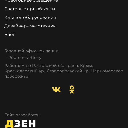
Новогоднее освещение
Световые арт-объекты
Каталог оборудования
Дизайнер-светотехник
Блог
Головной офис компании
г. Ростов-на-Дону
Работаем по Ростовской обл, респ. Крым,
Краснодарский кр., Ставропольский кр., Черноморское
побережье
Сайт разработан