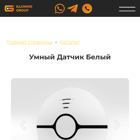
Главная страница
›
Каталог
Умный Датчик Белый