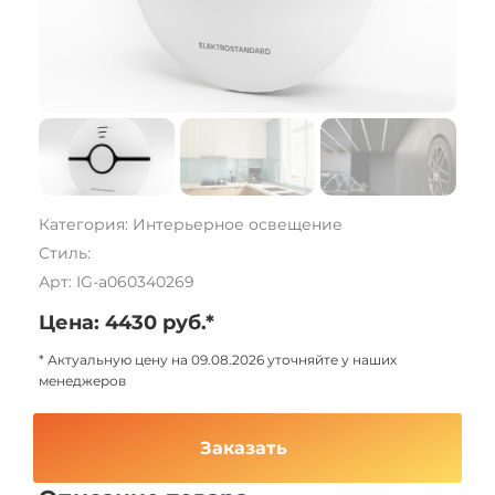
Категория: Интерьерное освещение
Стиль:
Арт: IG-a060340269
Цена: 4430 руб.*
* Актуальную цену на 09.08.2026 уточняйте у наших
менеджеров
Заказать