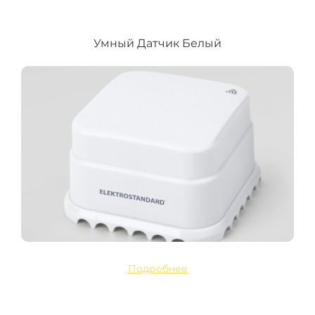
Умный Датчик Белый
Подробнее