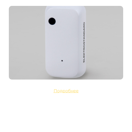
Подробнее