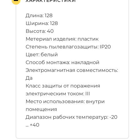
ХАРАКТЕРИСТИКИ
Длина: 128
Ширина: 128
Высота: 40
Метериал изделия: пластик
Степень пылевлагозащиты: IP20
Цвет: белый
Способ монтажа: накладной
Электромагнитная совместимость:
Да
Класс защиты от поражения
электрическим током: III
Место использования: внутри
помещения
Диапазон рабочих температур: -20
... +40