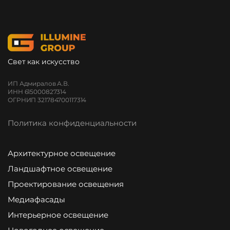
Свет как искусство
ИП Адмиралов А.В.
ИНН 615000827314
ОГРНИП 321784700117314
Политика конфиденциальности
Архитектурное освещение
Ландшафтное освещение
Проектирование освещения
Медиафасады
Интерьерное освещение