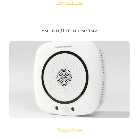
Подробнее
Умный Датчик Белый
Подробнее