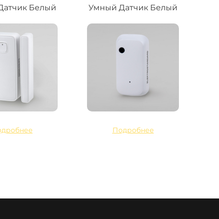
Датчик Белый
Умный Датчик Белый
одробнее
Подробнее