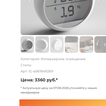
Категория: Интерьерное освещение
Стиль:
Арт: IG-a061849269
Цена: 3360 руб.*
* Актуальную цену на 07.08.2026 уточняйте у наших
менеджеров