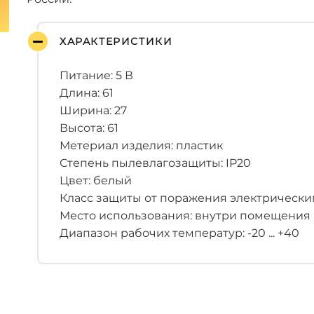
ХАРАКТЕРИСТИКИ
Питание: 5 В
Длина: 61
Ширина: 27
Высота: 61
Метериал изделия: пластик
Степень пылевлагозащиты: IP20
Цвет: белый
Класс защиты от поражения электрическим 
Место использования: внутри помещения
Диапазон рабочих температур: -20 ... +40