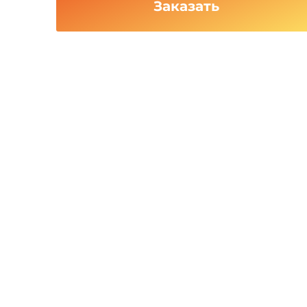
Заказать