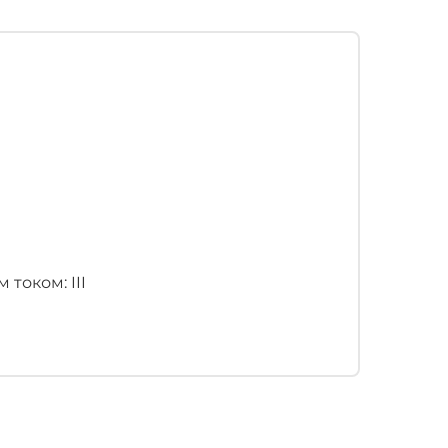
током: III