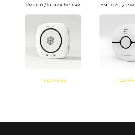
Умный Датчик Белый
Умный Датчи
Подробнее
Подробн