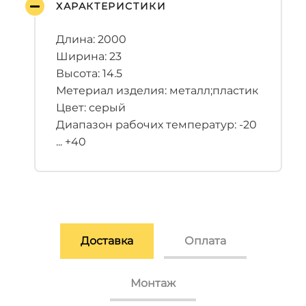
ХАРАКТЕРИСТИКИ
Длина: 2000
Ширина: 23
Высота: 14.5
Метериал изделия: металл;пластик
Цвет: серый
Диапазон рабочих температур: -20
... +40
Доставка
Оплата
Монтаж