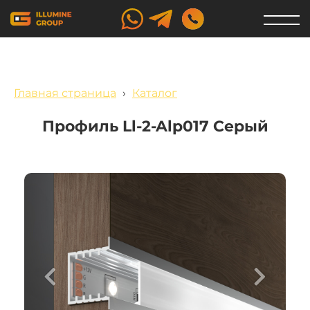
Главная страница
›
Каталог
Профиль Ll-2-Alp017 Серый