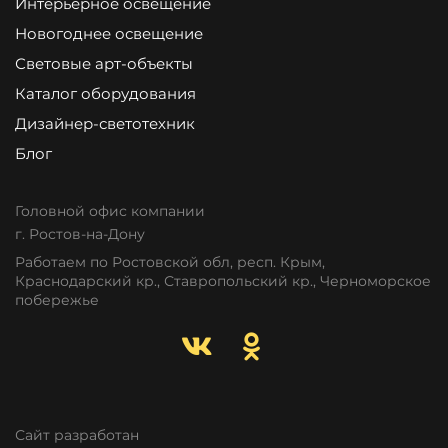
Интерьерное освещение
Новогоднее освещение
Световые арт-объекты
Каталог оборудования
Дизайнер-светотехник
Блог
Головной офис компании
г. Ростов-на-Дону
Работаем по Ростовской обл, респ. Крым,
Краснодарский кр., Ставропольский кр., Черноморское
побережье
Сайт разработан