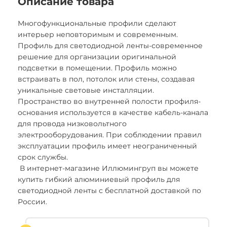
Описание товара
Многофункциональные профили сделают
интерьер неповторимым и современным.
Профиль для светодиодной ленты-современное
решение для организации оригинальной
подсветки в помещении. Профиль можно
встраивать в пол, потолок или стены, создавая
уникальные световые инсталляции.
Пространство во внутренней полости профиля-
основания используется в качестве кабель-канала
для провода низковольтного
электрооборудования. При соблюдении правил
эксплуатации профиль имеет неограниченный
срок службы.
В интернет-магазине Иллюмингруп вы можете
купить гибкий алюминиевый профиль для
светодиодной ленты с бесплатной доставкой по
России.