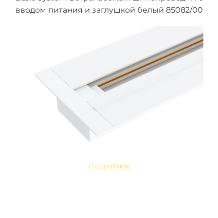
вводом питания и заглушкой белый 85082/00
Подробнее