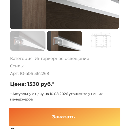
Категория: Интерьерное освещение
Стиль:
Арт: IG-a061362269
Цена: 1530 руб.*
* Актуальную цену на 10.08.2026 уточняйте у наших
менеджеров
Заказать