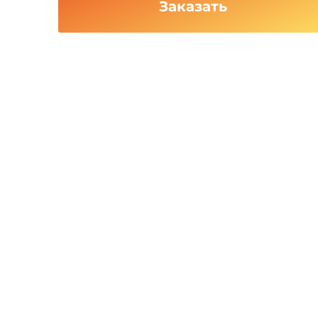
Заказать