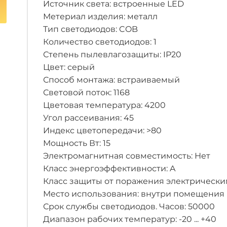
Источник света: встроенные LED
Метериал изделия: металл
Тип светодиодов: COB
Количество светодиодов: 1
Степень пылевлагозащиты: IP20
Цвет: серый
Способ монтажа: встраиваемый
Световой поток: 1168
Цветовая температура: 4200
Угол рассеивания: 45
Индекс цветопередачи: >80
Мощность Вт: 15
Электромагнитная совместимость: Нет
Класс энергоэффективности: A
Класс защиты от поражения электрическим
Место использования: внутри помещения
Срок службы светодиодов. Часов: 50000
Диапазон рабочих температур: -20 ... +40