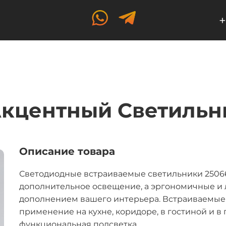
+
кцентный Светильни
Описание товара
Светодиодные встраиваемые светильники 2506
дополнительное освещение, а эргономичные и
дополнением вашего интерьера. Встраиваемые
применение на кухне, коридоре, в гостиной и в
функциональная подсветка.