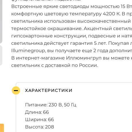
Встроенные яркие светодиоды мощностью 15 Вт 
комфортную цветовую температуру 4200 К. В п
светильника использован высококачественный
термостойкое окрашивание. Акцентный светиль
гипсокартонные конструкции, подвесные и нат
светильника действует гарантия 5 лет. Покупая
Illuminegroup, вы получаете еще 2 года дополни
В интернет-магазине Иллюмингруп вы можете 
светильник с доставкой по России.
ХАРАКТЕРИСТИКИ
Питание: 230 В, 50 Гц
Длина: 66
Ширина: 66
Высота: 208