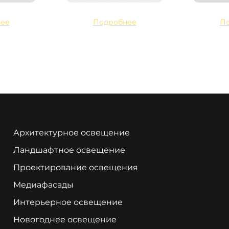
ее
Подробнее
П
Архитектурное освещение
Ландшафтное освещение
Проектирование освещения
Медиафасады
Интерьерное освещение
Новогоднее освещение