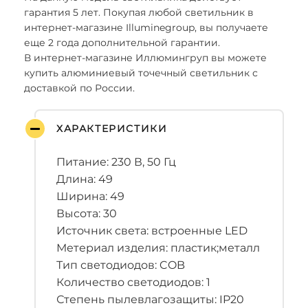
гарантия 5 лет. Покупая любой светильник в
интернет-магазине Illuminegroup, вы получаете
еще 2 года дополнительной гарантии.
В интернет-магазине Иллюмингруп вы можете
купить алюминиевый точечный светильник с
доставкой по России.
ХАРАКТЕРИСТИКИ
Питание: 230 В, 50 Гц
Длина: 49
Ширина: 49
Высота: 30
Источник света: встроенные LED
Метериал изделия: пластик;металл
Тип светодиодов: COB
Количество светодиодов: 1
Степень пылевлагозащиты: IP20