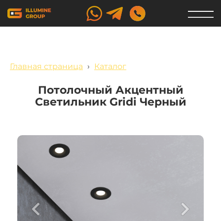
Главная страница
›
Каталог
Потолочный Акцентный
Светильник Gridi Черный