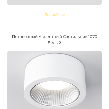
Подробнее
Потолочный Акцентный Светильник 1070
Белый