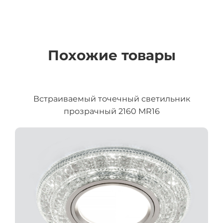
Похожие товары
Встраиваемый точечный светильник
прозрачный 2160 MR16