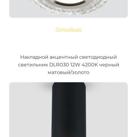
Подробнее
Накладной акцентный светодиодный
светильник DLR030 12W 4200K черный
матовый/золото