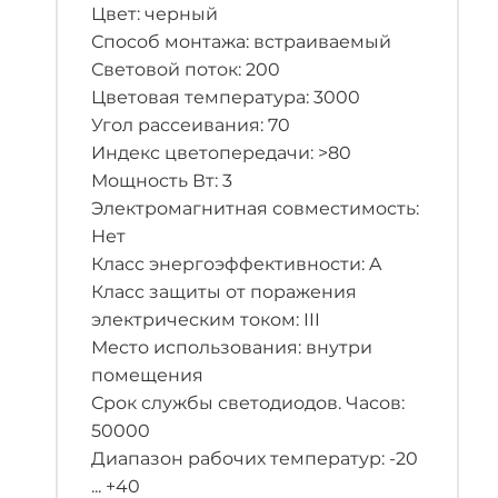
Цвет: черный
Способ монтажа: встраиваемый
Световой поток: 200
Цветовая температура: 3000
Угол рассеивания: 70
Индекс цветопередачи: >80
Мощность Вт: 3
Электромагнитная совместимость:
Нет
Класс энергоэффективности: A
Класс защиты от поражения
электрическим током: III
Место использования: внутри
помещения
Срок службы светодиодов. Часов:
50000
Диапазон рабочих температур: -20
... +40