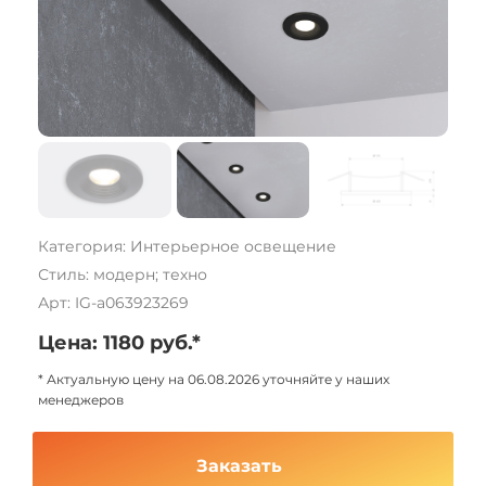
Категория: Интерьерное освещение
Стиль: модерн; техно
Арт: IG-a063923269
Цена: 1180 руб.*
* Актуальную цену на 06.08.2026 уточняйте у наших
менеджеров
Заказать