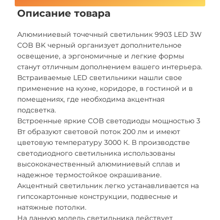
Описание товара
Алюминиевый точечный светильник 9903 LED 3W
COB BK черный организует дополнительное
освещение, а эргономичные и легкие формы
станут отличным дополнением вашего интерьера.
Встраиваемые LED светильники нашли свое
применение на кухне, коридоре, в гостиной и в
помещениях, где необходима акцентная
подсветка.
Встроенные яркие COB светодиоды мощностью 3
Вт образуют световой поток 200 лм и имеют
цветовую температуру 3000 К. В производстве
светодиодного светильника использованы
высококачественный алюминиевый сплав и
надежное термостойкое окрашивание.
Акцентный светильник легко устанавливается на
гипсокартонные конструкции, подвесные и
натяжные потолки.
На данную модель светильника действует