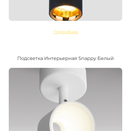
Подробнее
Подсветка Интерьерная Snappy Белый