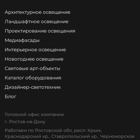
Архитектурное освещение
Ландшафтное освещение
Проектирование освещения
Медиафасады
Интерьерное освещение
Новогоднее освещение
Световые арт-объекты
Каталог оборудования
Дизайнер-светотехник
Блог
Головной офис компании
г. Ростов-на-Дону
Работаем по Ростовской обл, респ. Крым,
Краснодарский кр., Ставропольский кр., Черноморское