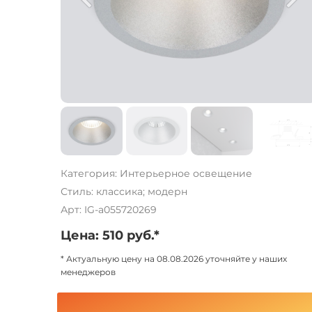
Категория: Интерьерное освещение
Стиль: классика; модерн
Арт: IG-a055720269
Цена: 510 руб.*
* Актуальную цену на 08.08.2026 уточняйте у наших
менеджеров