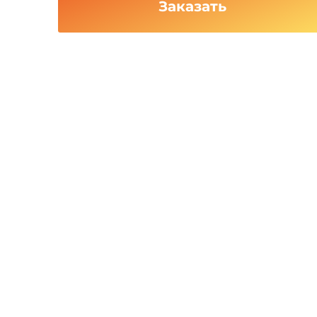
Заказать