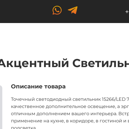
+
Акцентный Светильн
Описание товара
Точечный светодиодный светильник 15266/LED 
качественное дополнительное освещение, а эр
отличным дополнением вашего интерьера. Вст
применение на кухне, в коридоре, в гостиной и
подсветка.