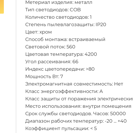
Метериал изделия: металл
Тип светодиодов: COB
Количество светодиодов: 1
Степень пылевлагозащиты: IP20
Цвет: хром
Способ монтажа: встраиваемый
Световой поток: 560
Цветовая температура: 4200
Угол рассеивания: 66
Индекс цветопередачи: >80
Мощность Вт: 7
Электромагнитная совместимость: Нет
Класс энергоэффективности: A
Класс защиты от поражения электрическим 
Место использования: внутри помещения
Срок службы светодиодов. Часов: 50000
Диапазон рабочих температур: -20 ... +40
Коэффициент пульсации: < 5