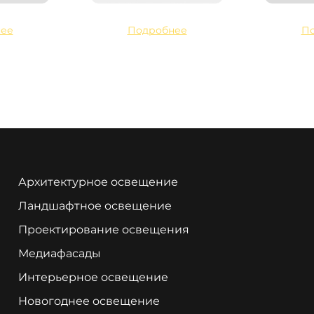
ее
Подробнее
П
Архитектурное освещение
Ландшафтное освещение
Проектирование освещения
Медиафасады
Интерьерное освещение
Новогоднее освещение