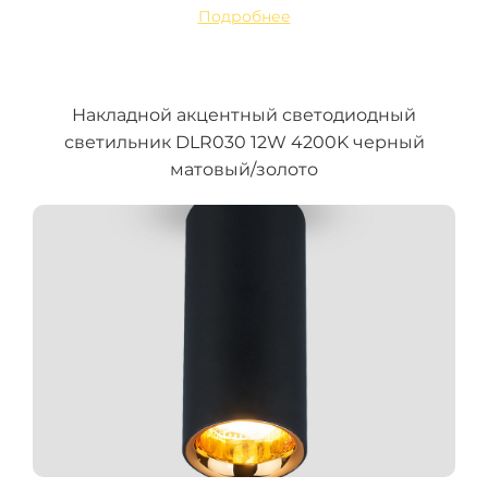
Подробнее
Накладной акцентный светодиодный
светильник DLR030 12W 4200K черный
матовый/золото