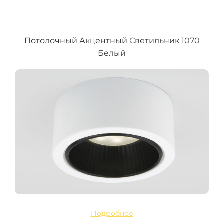
Потолочный Акцентный Светильник 1070
Белый
Подробнее