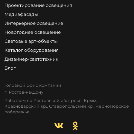
Проектирование освещения
Медиафасады
Интерьерное освещение
Новогоднее освещение
Световые арт-объекты
Каталог оборудования
Дизайнер-светотехник
Блог
Головной офис компании
г. Ростов-на-Дону
Работаем по Ростовской обл, респ. Крым,
Краснодарский кр., Ставропольский кр., Черноморское
побережье