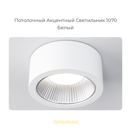
Потолочный Акцентный Светильник 1070
Белый
Подробнее