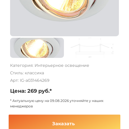
Категория: Интерьерное освещение
Стиль: классика
Арт: IG-a031464269
Цена: 269 руб.*
* Актуальную цену на 09.08.2026 уточняйте у наших
менеджеров
Заказать