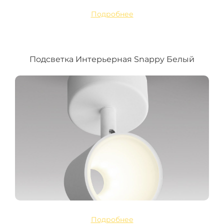
Подробнее
Подсветка Интерьерная Snappy Белый
Подробнее