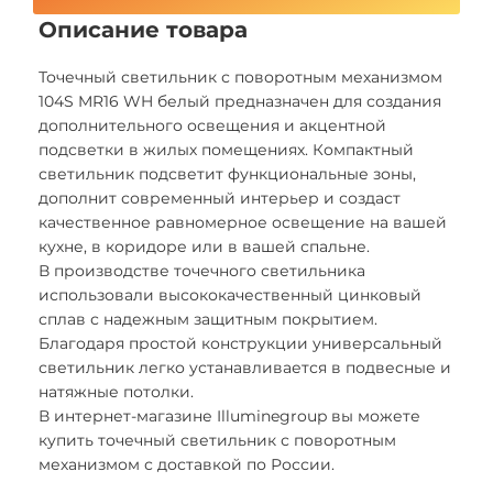
Описание товара
Точечный светильник с поворотным механизмом
104S MR16 WH белый предназначен для создания
дополнительного освещения и акцентной
подсветки в жилых помещениях. Компактный
светильник подсветит функциональные зоны,
дополнит современный интерьер и создаст
качественное равномерное освещение на вашей
кухне, в коридоре или в вашей спальне.
В производстве точечного светильника
использовали высококачественный цинковый
сплав с надежным защитным покрытием.
Благодаря простой конструкции универсальный
светильник легко устанавливается в подвесные и
натяжные потолки.
В интернет-магазине Illuminegroup вы можете
купить точечный светильник с поворотным
механизмом с доставкой по России.