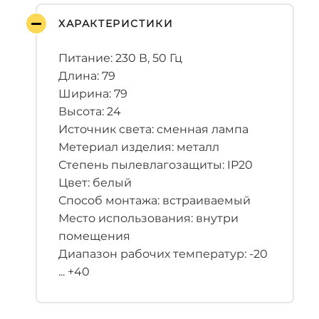
ХАРАКТЕРИСТИКИ
Питание: 230 В, 50 Гц
Длина: 79
Ширина: 79
Высота: 24
Источник света: сменная лампа
Метериал изделия: металл
Степень пылевлагозащиты: IP20
Цвет: белый
Способ монтажа: встраиваемый
Место использования: внутри
помещения
Диапазон рабочих температур: -20
... +40