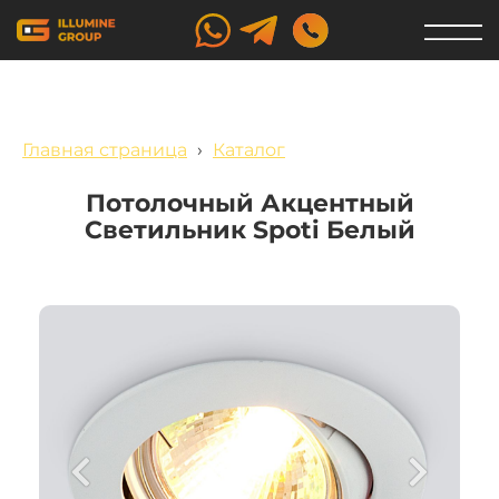
Главная страница
›
Каталог
Потолочный Акцентный
Светильник Spoti Белый