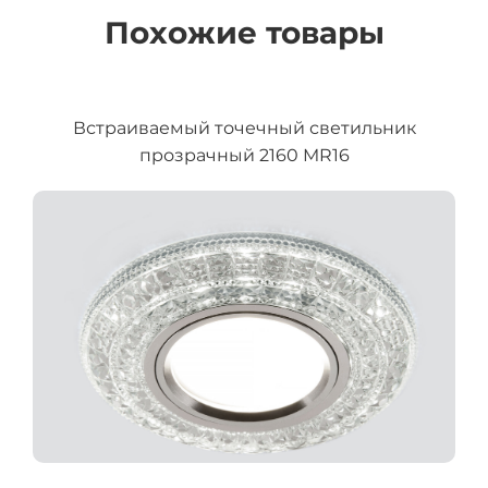
Похожие товары
Встраиваемый точечный светильник
прозрачный 2160 MR16