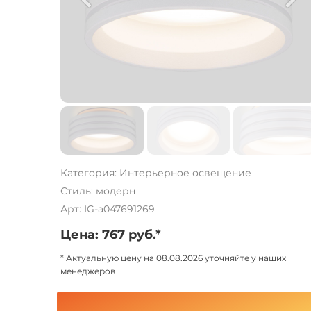
Категория: Интерьерное освещение
Стиль: модерн
Арт: IG-a047691269
Цена: 767 руб.*
* Актуальную цену на 08.08.2026 уточняйте у наших
менеджеров