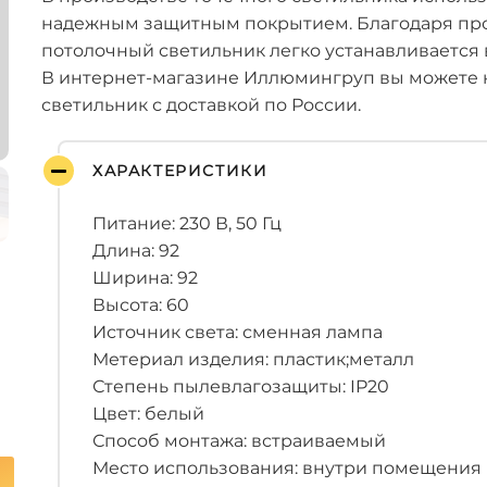
надежным защитным покрытием. Благодаря пр
потолочный светильник легко устанавливается 
В интернет-магазине Иллюмингруп вы можете 
светильник с доставкой по России.
ХАРАКТЕРИСТИКИ
Питание: 230 В, 50 Гц
Длина: 92
Ширина: 92
Высота: 60
Источник света: сменная лампа
Метериал изделия: пластик;металл
Степень пылевлагозащиты: IP20
Цвет: белый
Способ монтажа: встраиваемый
Место использования: внутри помещения