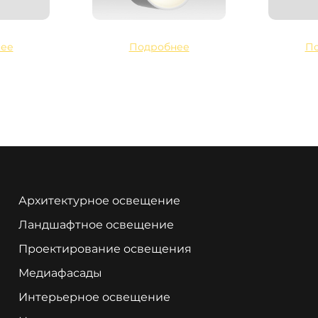
ее
Подробнее
П
Архитектурное освещение
Ландшафтное освещение
Проектирование освещения
Медиафасады
Интерьерное освещение