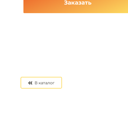
Заказать
В каталог