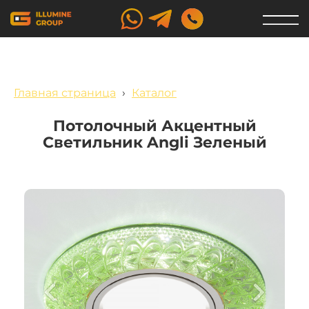
Главная страница
›
Каталог
Потолочный Акцентный
Светильник Angli Зеленый