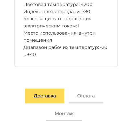
Цветовая температура: 4200
Индекс цветопередачи: >80
Класс защиты от поражения
электрическим током: I
Место использования: внутри
помещения
Диапазон рабочих температур: -20
... +40
Доставка
Оплата
Монтаж