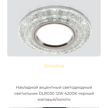
Подробнее
Накладной акцентный светодиодный
светильник DLR030 12W 4200K черный
матовый/золото