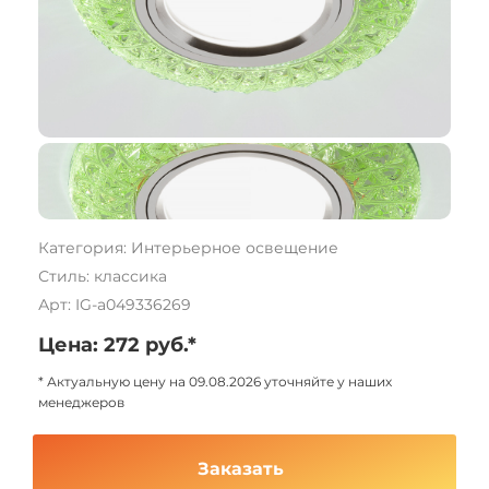
Категория: Интерьерное освещение
Стиль: классика
Арт: IG-a049336269
Цена: 272 руб.*
* Актуальную цену на 09.08.2026 уточняйте у наших
менеджеров
Заказать