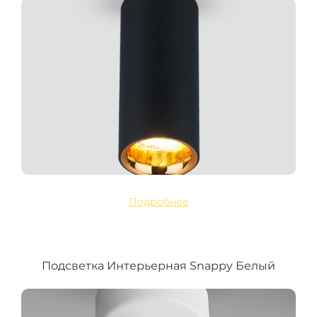
Подробнее
Подсветка Интерьерная Snappy Белый