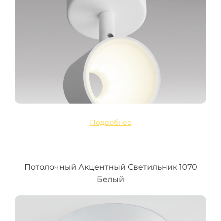
Подробнее
Потолочный Акцентный Светильник 1070
Белый