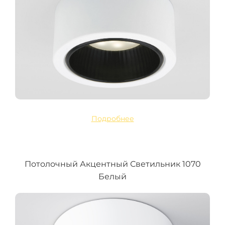
Подробнее
Потолочный Акцентный Светильник 1070
Белый