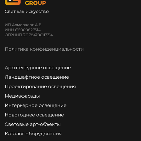
Свет как искусство
ИП Адмиралов А.В.
ИНН 615000827314
ОГРНИП 321784700117314
Политика конфиденциальности
Архитектурное освещение
Ландшафтное освещение
Проектирование освещения
Медиафасады
Интерьерное освещение
Новогоднее освещение
Световые арт-объекты
Каталог оборудования