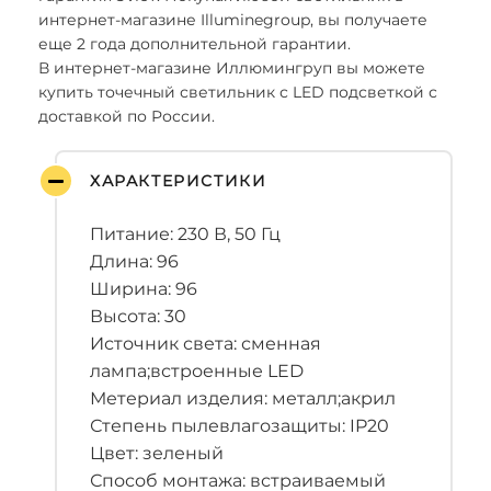
интернет-магазине Illuminegroup, вы получаете
еще 2 года дополнительной гарантии.
В интернет-магазине Иллюмингруп вы можете
купить точечный светильник с LED подсветкой с
доставкой по России.
ХАРАКТЕРИСТИКИ
Питание: 230 В, 50 Гц
Длина: 96
Ширина: 96
Высота: 30
Источник света: сменная
лампа;встроенные LED
Метериал изделия: металл;акрил
Степень пылевлагозащиты: IP20
Цвет: зеленый
Способ монтажа: встраиваемый