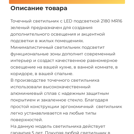
Описание товара
Точечный светильник с LED подсветкой 2180 MR16
зеленый предназначен для создания
дополнительного освещения и акцентной
подсветки в жилых помещениях.
Минималистичный светильник подсветит
функциональные зоны дополнит современный
интерьер и создаст качественное равномерное
освещение на вашей кухне, в ванной комнате, в
коридоре, в вашей спальне.
В производстве точечного светильника
использовали высококачественный
алюминиевый сплав с надежным защитным
покрытием и закаленное стекло. Благодаря
простой конструкции эргономичный светильник
легко устанавливается на любые типы
поверхностей.
На данную модель светильника действует
гарантия 5 лет. Покупая любой светильник в