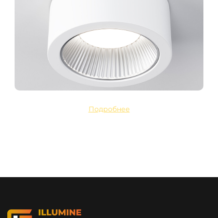
Подробнее