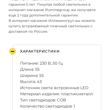
гарантия 5 лет. Покупая любой светильник в
интернет-магазине Illuminegroup, вы получаете
еще 2 года дополнительной гарантии.
В интернет-магазине Иллюмингруп вы можете
купить встраиваемый точечный светильник с
доставкой по России.
ХАРАКТЕРИСТИКИ
Питание: 230 В, 50 Гц
Длина: 55
Ширина: 55
Высота: 43
Источник света: встроенные LED
Метериал изделия: пластик;металл
Тип светодиодов: COB
Количество светодиодов: 1