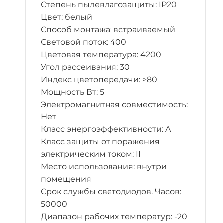
Степень пылевлагозащиты: IP20
Цвет: белый
Способ монтажа: встраиваемый
Световой поток: 400
Цветовая температура: 4200
Угол рассеивания: 30
Индекс цветопередачи: >80
Мощность Вт: 5
Электромагнитная совместимость:
Нет
Класс энергоэффективности: A
Класс защиты от поражения
электрическим током: II
Место использования: внутри
помещения
Срок службы светодиодов. Часов:
50000
Диапазон рабочих температур: -20