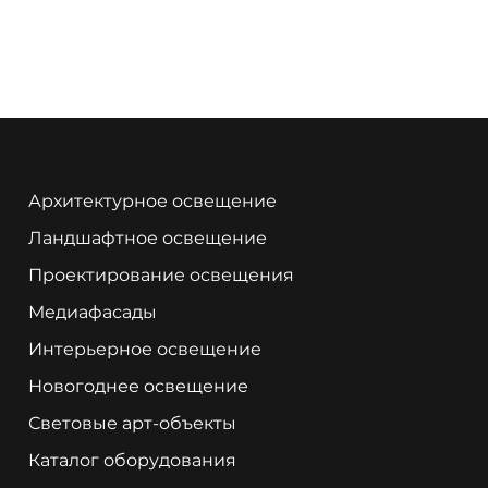
Архитектурное освещение
Ландшафтное освещение
Проектирование освещения
Медиафасады
Интерьерное освещение
Новогоднее освещение
Световые арт-объекты
Каталог оборудования