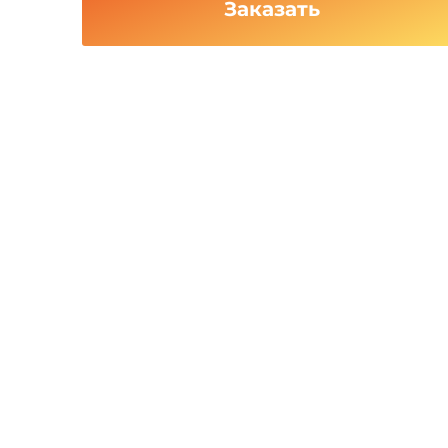
Заказать