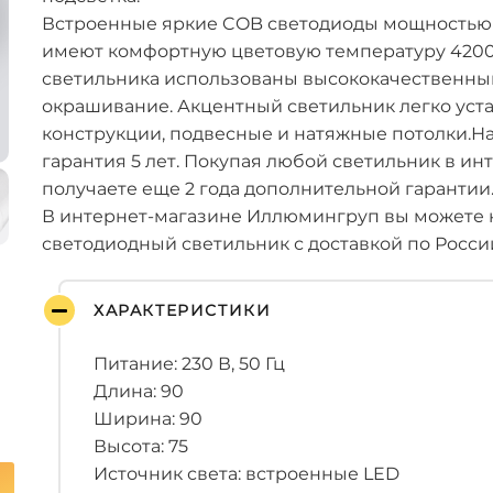
Встроенные яркие COB светодиоды мощностью 9 
имеют комфортную цветовую температуру 4200 
светильника использованы высококачественны
окрашивание. Акцентный светильник легко уст
конструкции, подвесные и натяжные потолки.Н
гарантия 5 лет. Покупая любой светильник в инт
получаете еще 2 года дополнительной гарантии
В интернет-магазине Иллюмингруп вы можете 
светодиодный светильник с доставкой по Росси
ХАРАКТЕРИСТИКИ
Питание: 230 В, 50 Гц
Длина: 90
Ширина: 90
Высота: 75
Источник света: встроенные LED