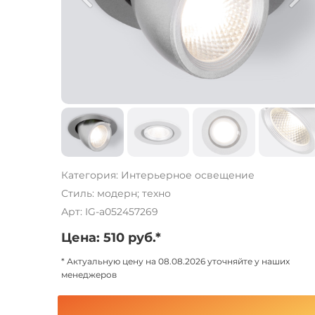
Категория: Интерьерное освещение
Стиль: модерн; техно
Арт: IG-a052457269
Цена: 510 руб.*
* Актуальную цену на 08.08.2026 уточняйте у наших
менеджеров