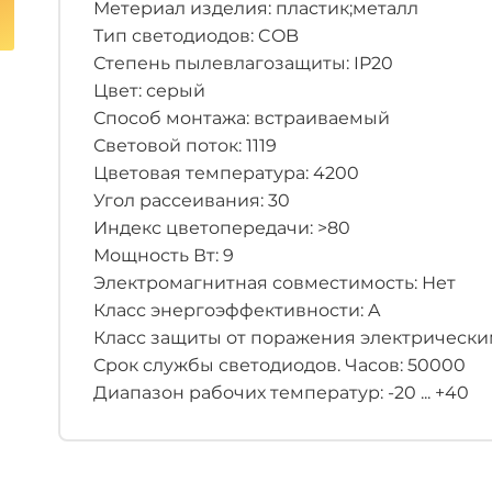
Метериал изделия: пластик;металл
Тип светодиодов: COB
Степень пылевлагозащиты: IP20
Цвет: серый
Способ монтажа: встраиваемый
Световой поток: 1119
Цветовая температура: 4200
Угол рассеивания: 30
Индекс цветопередачи: >80
Мощность Вт: 9
Электромагнитная совместимость: Нет
Класс энергоэффективности: A
Класс защиты от поражения электрическим 
Срок службы светодиодов. Часов: 50000
Диапазон рабочих температур: -20 ... +40