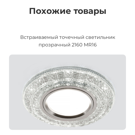
Похожие товары
Встраиваемый точечный светильник
прозрачный 2160 MR16