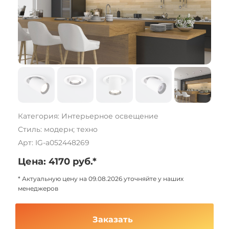
Категория: Интерьерное освещение
Стиль: модерн; техно
Арт: IG-a052448269
Цена: 4170 руб.*
* Актуальную цену на 09.08.2026 уточняйте у наших
менеджеров
Заказать