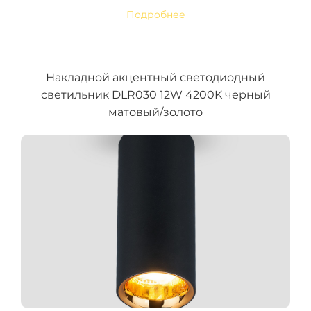
Подробнее
Накладной акцентный светодиодный
светильник DLR030 12W 4200K черный
матовый/золото