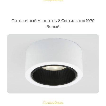
Потолочный Акцентный Светильник 1070
Белый
Подробнее