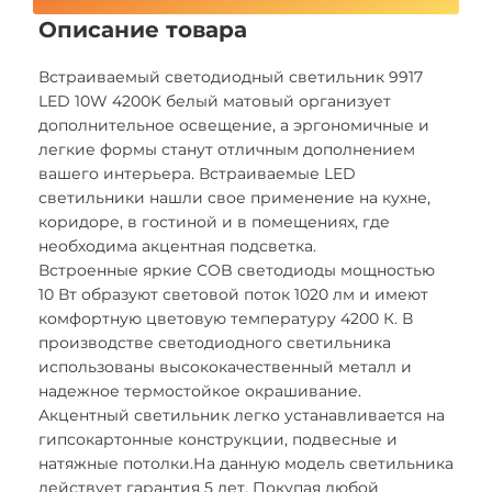
Описание товара
Встраиваемый светодиодный светильник 9917
LED 10W 4200K белый матовый организует
дополнительное освещение, а эргономичные и
легкие формы станут отличным дополнением
вашего интерьера. Встраиваемые LED
светильники нашли свое применение на кухне,
коридоре, в гостиной и в помещениях, где
необходима акцентная подсветка.
Встроенные яркие COB светодиоды мощностью
10 Вт образуют световой поток 1020 лм и имеют
комфортную цветовую температуру 4200 К. В
производстве светодиодного светильника
использованы высококачественный металл и
надежное термостойкое окрашивание.
Акцентный светильник легко устанавливается на
гипсокартонные конструкции, подвесные и
натяжные потолки.На данную модель светильника
действует гарантия 5 лет. Покупая любой