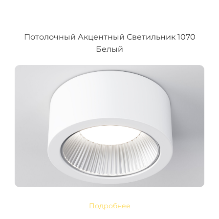
Потолочный Акцентный Светильник 1070
Белый
Подробнее