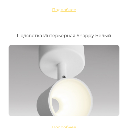
Подробнее
Подсветка Интерьерная Snappy Белый
Подробнее