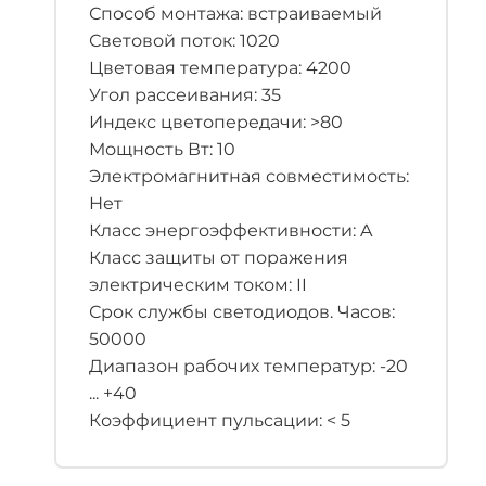
Способ монтажа: встраиваемый
Световой поток: 1020
Цветовая температура: 4200
Угол рассеивания: 35
Индекс цветопередачи: >80
Мощность Вт: 10
Электромагнитная совместимость:
Нет
Класс энергоэффективности: A
Класс защиты от поражения
электрическим током: II
Срок службы светодиодов. Часов:
50000
Диапазон рабочих температур: -20
... +40
Коэффициент пульсации: < 5