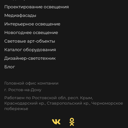
Проектирование освещения
Медиафасады
Интерьерное освещение
Новогоднее освещение
Световые арт-объекты
Каталог оборудования
Дизайнер-светотехник
Блог
Головной офис компании
г. Ростов-на-Дону
Работаем по Ростовской обл, респ. Крым,
Краснодарский кр., Ставропольский кр., Черноморское
побережье