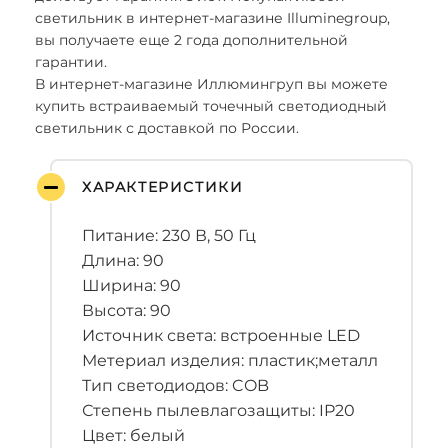
светильник в интернет-магазине Illuminegroup,
вы получаете еще 2 года дополнительной
гарантии.
В интернет-магазине Иллюмингруп вы можете
купить встраиваемый точечный светодиодный
светильник с доставкой по России.
ХАРАКТЕРИСТИКИ
Питание: 230 В, 50 Гц
Длина: 90
Ширина: 90
Высота: 90
Источник света: встроенные LED
Метериал изделия: пластик;металл
Тип светодиодов: COB
Степень пылевлагозащиты: IP20
Цвет: белый