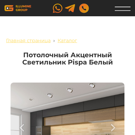
Главная страница
›
Каталог
Потолочный Акцентный
Светильник Pispa Белый