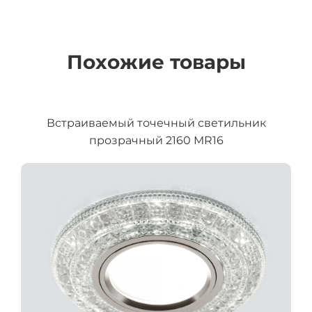
Похожие товары
Встраиваемый точечный светильник
прозрачный 2160 MR16