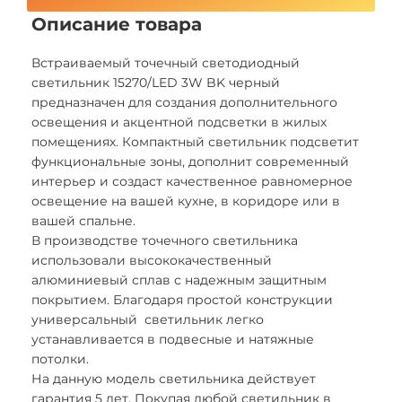
Описание товара
Встраиваемый точечный светодиодный
светильник 15270/LED 3W BK черный
предназначен для создания дополнительного
освещения и акцентной подсветки в жилых
помещениях. Компактный светильник подсветит
функциональные зоны, дополнит современный
интерьер и создаст качественное равномерное
освещение на вашей кухне, в коридоре или в
вашей спальне.
В производстве точечного светильника
использовали высококачественный
алюминиевый сплав с надежным защитным
покрытием. Благодаря простой конструкции
универсальный светильник легко
устанавливается в подвесные и натяжные
потолки.
На данную модель светильника действует
гарантия 5 лет. Покупая любой светильник в