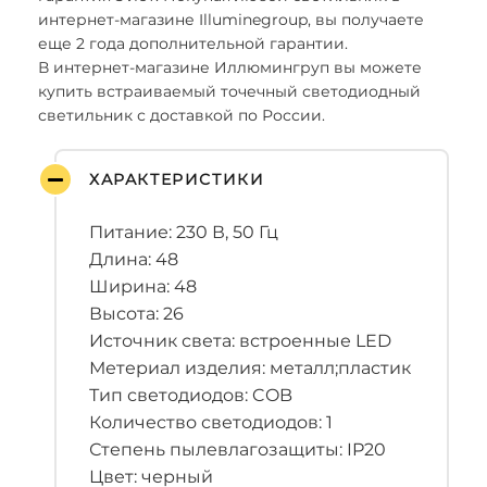
интернет-магазине Illuminegroup, вы получаете
еще 2 года дополнительной гарантии.
В интернет-магазине Иллюмингруп вы можете
купить встраиваемый точечный светодиодный
светильник с доставкой по России.
ХАРАКТЕРИСТИКИ
Питание: 230 В, 50 Гц
Длина: 48
Ширина: 48
Высота: 26
Источник света: встроенные LED
Метериал изделия: металл;пластик
Тип светодиодов: COB
Количество светодиодов: 1
Степень пылевлагозащиты: IP20
Цвет: черный