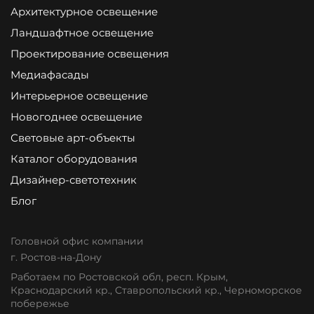
Архитектурное освещение
Ландшафтное освещение
Проектирование освещения
Медиафасады
Интерьерное освещение
Новогоднее освещение
Световые арт-объекты
Каталог оборудования
Дизайнер-светотехник
Блог
Головной офис компании
г. Ростов-на-Дону
Работаем по Ростовской обл, респ. Крым,
Краснодарский кр., Ставропольский кр., Черноморское
побережье