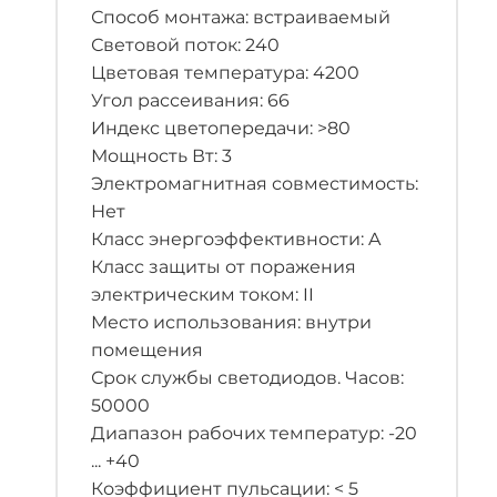
Способ монтажа: встраиваемый
Световой поток: 240
Цветовая температура: 4200
Угол рассеивания: 66
Индекс цветопередачи: >80
Мощность Вт: 3
Электромагнитная совместимость:
Нет
Класс энергоэффективности: A
Класс защиты от поражения
электрическим током: II
Место использования: внутри
помещения
Срок службы светодиодов. Часов:
50000
Диапазон рабочих температур: -20
... +40
Коэффициент пульсации: < 5