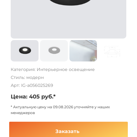
Категория: Интерьерное освещение
Стиль: модерн
Арт: IG-a056025269
Цена: 405 руб.*
* Актуальную цену на 09.08.2026 уточняйте у наших
менеджеров
Заказать