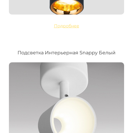
Подробнее
Подсветка Интерьерная Snappy Белый