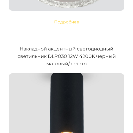
Подробнее
Накладной акцентный светодиодный
светильник DLR030 12W 4200K черный
матовый/золото