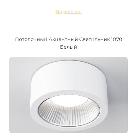
Подробнее
Потолочный Акцентный Светильник 1070
Белый