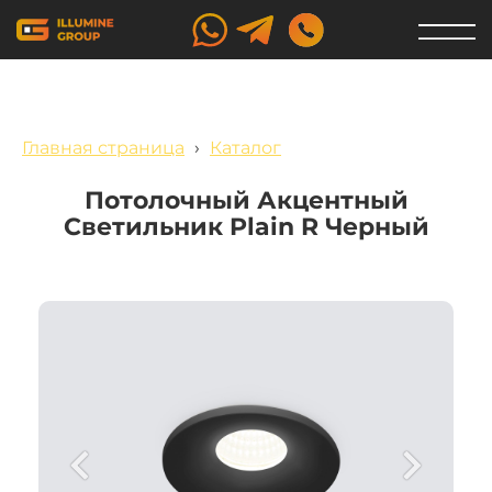
Главная страница
›
Каталог
Потолочный Акцентный
Светильник Plain R Черный