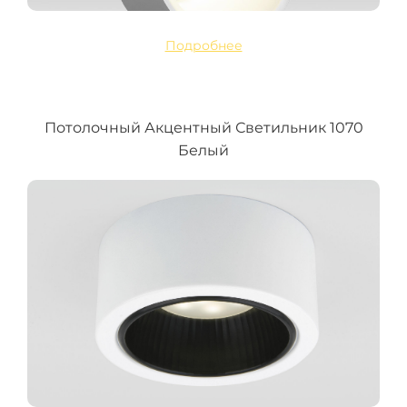
Подробнее
Потолочный Акцентный Светильник 1070
Белый