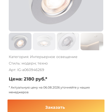
Категория: Интерьерное освещение
Стиль: модерн; техно
Арт: IG-a060946269
Цена: 2180 руб.*
* Актуальную цену на 06.08.2026 уточняйте у наших
менеджеров
Заказать