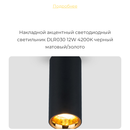
Подробнее
Накладной акцентный светодиодный
светильник DLR030 12W 4200K черный
матовый/золото