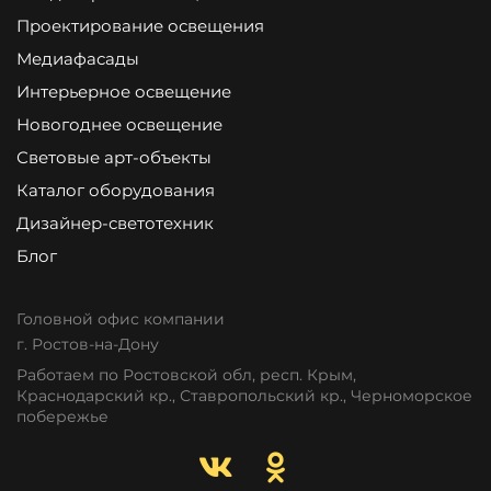
Проектирование освещения
Медиафасады
Интерьерное освещение
Новогоднее освещение
Световые арт-объекты
Каталог оборудования
Дизайнер-светотехник
Блог
Головной офис компании
г. Ростов-на-Дону
Работаем по Ростовской обл, респ. Крым,
Краснодарский кр., Ставропольский кр., Черноморское
побережье