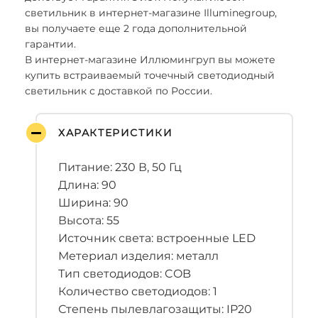
светильник в интернет-магазине Illuminegroup,
вы получаете еще 2 года дополнительной
гарантии.
В интернет-магазине Иллюмингруп вы можете
купить встраиваемый точечный светодиодный
светильник с доставкой по России.
ХАРАКТЕРИСТИКИ
Питание: 230 В, 50 Гц
Длина: 90
Ширина: 90
Высота: 55
Источник света: встроенные LED
Метериал изделия: металл
Тип светодиодов: COB
Количество светодиодов: 1
Степень пылевлагозащиты: IP20