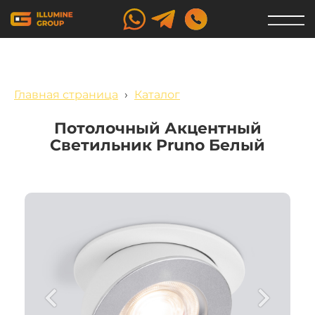
Главная страница
›
Каталог
Потолочный Акцентный
Светильник Pruno Белый