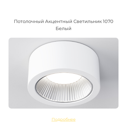
Потолочный Акцентный Светильник 1070
Белый
Подробнее