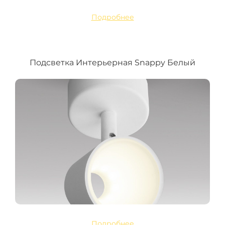
Подробнее
Подсветка Интерьерная Snappy Белый
Подробнее