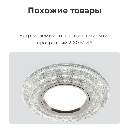
Похожие товары
Встраиваемый точечный светильник
прозрачный 2160 MR16