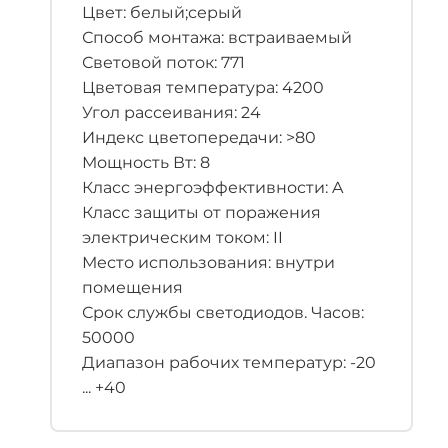
Цвет: белый;серый
Способ монтажа: встраиваемый
Световой поток: 771
Цветовая температура: 4200
Угол рассеивания: 24
Индекс цветопередачи: >80
Мощность Вт: 8
Класс энергоэффективности: A
Класс защиты от поражения
электрическим током: II
Место использования: внутри
помещения
Срок службы светодиодов. Часов:
50000
Диапазон рабочих температур: -20
... +40