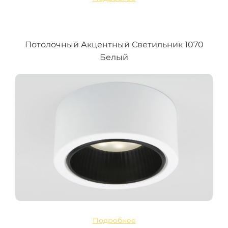
Потолочный Акцентный Светильник 1070
Белый
Подробнее