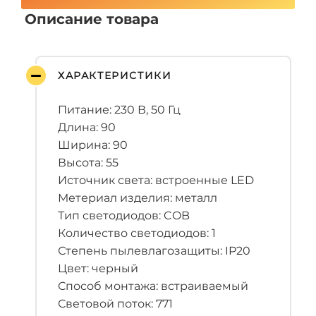
Описание товара
ХАРАКТЕРИСТИКИ
Питание: 230 В, 50 Гц
Длина: 90
Ширина: 90
Высота: 55
Источник света: встроенные LED
Метериал изделия: металл
Тип светодиодов: COB
Количество светодиодов: 1
Степень пылевлагозащиты: IP20
Цвет: черный
Способ монтажа: встраиваемый
Световой поток: 771