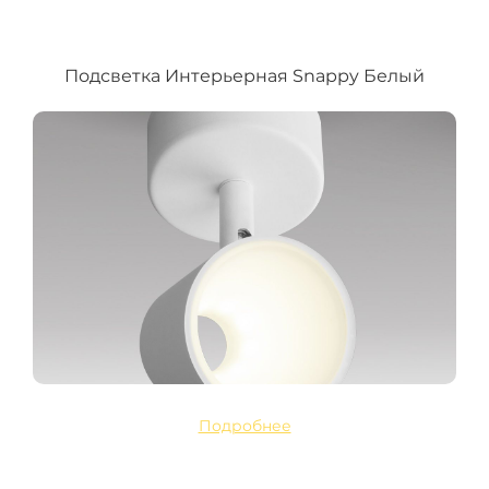
Подсветка Интерьерная Snappy Белый
Подробнее