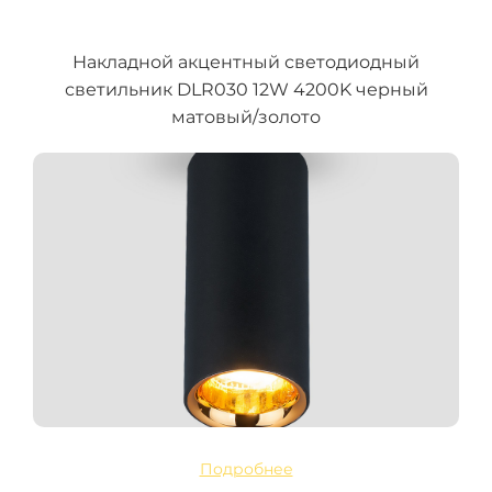
Накладной акцентный светодиодный
светильник DLR030 12W 4200K черный
матовый/золото
Подробнее