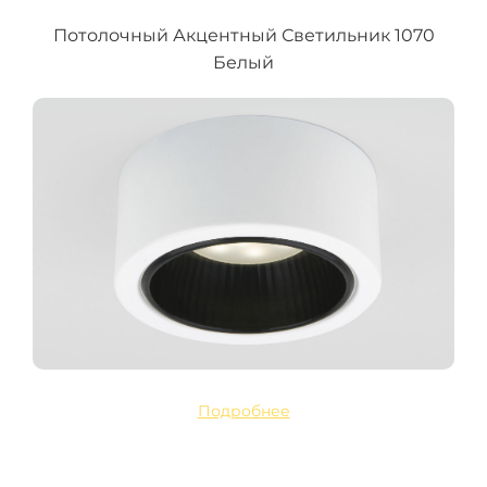
Потолочный Акцентный Светильник 1070
Белый
Подробнее