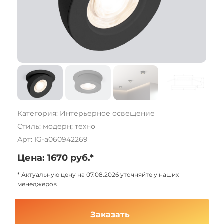
Категория: Интерьерное освещение
Стиль: модерн; техно
Арт: IG-a060942269
Цена: 1670 руб.*
* Актуальную цену на 07.08.2026 уточняйте у наших
менеджеров
Заказать