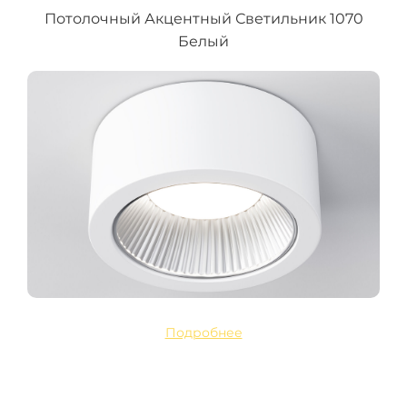
Потолочный Акцентный Светильник 1070
Белый
Подробнее