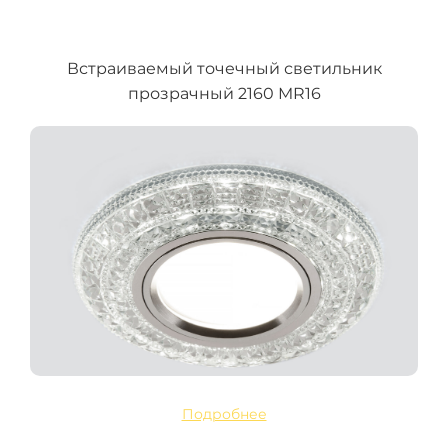
Встраиваемый точечный светильник
прозрачный 2160 MR16
Подробнее