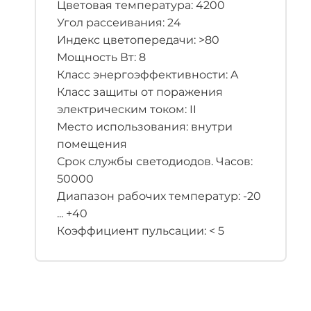
Цветовая температура: 4200
Угол рассеивания: 24
Индекс цветопередачи: >80
Мощность Вт: 8
Класс энергоэффективности: A
Класс защиты от поражения
электрическим током: II
Место использования: внутри
помещения
Срок службы светодиодов. Часов:
50000
Диапазон рабочих температур: -20
... +40
Коэффициент пульсации: < 5