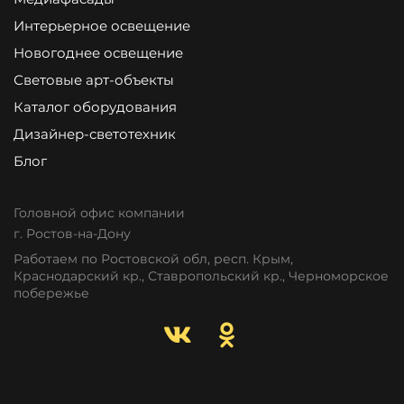
Интерьерное освещение
Новогоднее освещение
Световые арт-объекты
Каталог оборудования
Дизайнер-светотехник
Блог
Головной офис компании
г. Ростов-на-Дону
Работаем по Ростовской обл, респ. Крым,
Краснодарский кр., Ставропольский кр., Черноморское
побережье