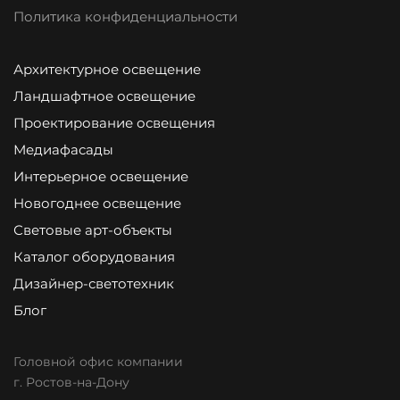
Политика конфиденциальности
Архитектурное освещение
Ландшафтное освещение
Проектирование освещения
Медиафасады
Интерьерное освещение
Новогоднее освещение
Световые арт-объекты
Каталог оборудования
Дизайнер-светотехник
Блог
Головной офис компании
г. Ростов-на-Дону