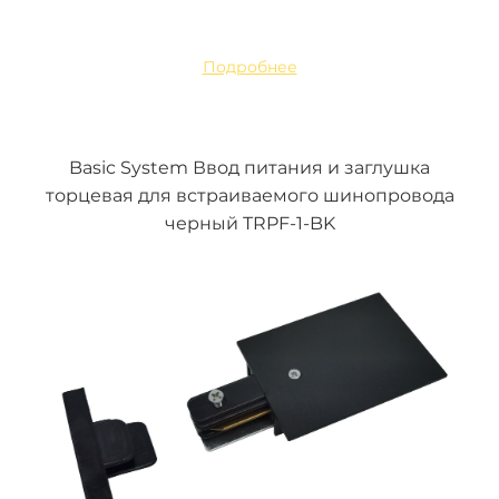
Подробнее
Basic System Ввод питания и заглушка
торцевая для встраиваемого шинопровода
черный TRPF-1-BK