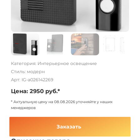
Категория: Интерьерное освещение
Стиль: модерн
Арт: IG-a026142269
Цена: 2950 руб.*
* Актуальную цену на 08.08.2026 уточняйте у наших
менеджеров
Заказать