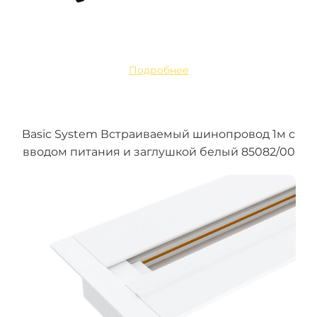
Подробнее
Basic System Встраиваемый шинопровод 1м с
вводом питания и заглушкой белый 85082/00