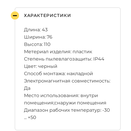
ХАРАКТЕРИСТИКИ
Длина: 43
Ширина: 76
Высота: 110
Метериал изделия: пластик
Степень пылевлагозащиты: IP44
Цвет: черный
Способ монтажа: накладной
Электромагнитная совместимость:
Да
Место использования: внутри
помещения;снаружи помещения
Диапазон рабочих температур: -30
... +50