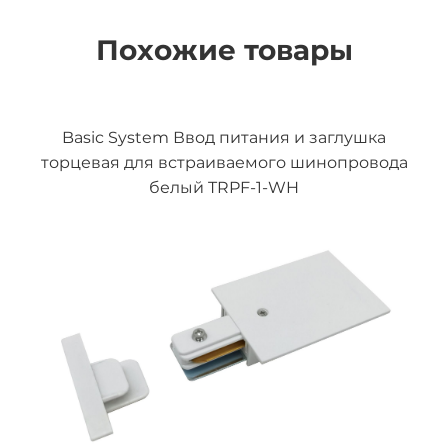
Похожие товары
Basic System Ввод питания и заглушка
торцевая для встраиваемого шинопровода
белый TRPF-1-WH