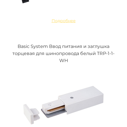
Подробнее
Basic System Ввод питания и заглушка
торцевая для шинопровода белый TRP-1-1-
WH