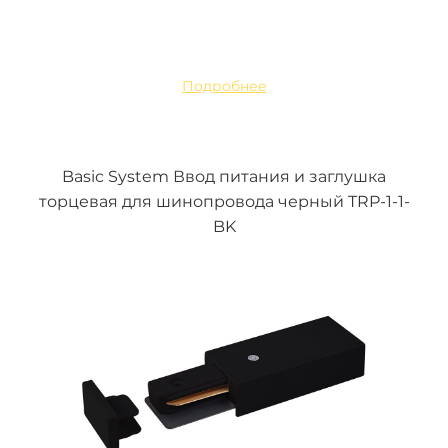
Подробнее
Basic System Ввод питания и заглушка
торцевая для шинопровода черный TRP-1-1-
BK