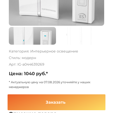
Категория: Интерьерное освещение
Стиль: модерн
Арт: IG-a044639269
Цена: 1040 руб.*
* Актуальную цену на 07.08.2026 уточняйте у наших
менеджеров
Заказать