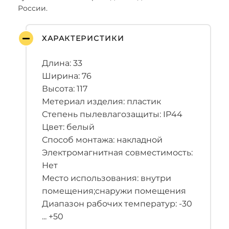
России.
ХАРАКТЕРИСТИКИ
Длина: 33
Ширина: 76
Высота: 117
Метериал изделия: пластик
Степень пылевлагозащиты: IP44
Цвет: белый
Способ монтажа: накладной
Электромагнитная совместимость:
Нет
Место использования: внутри
помещения;снаружи помещения
Диапазон рабочих температур: -30
... +50