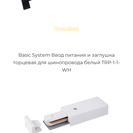
Подробнее
Basic System Ввод питания и заглушка
торцевая для шинопровода белый TRP-1-1-
WH