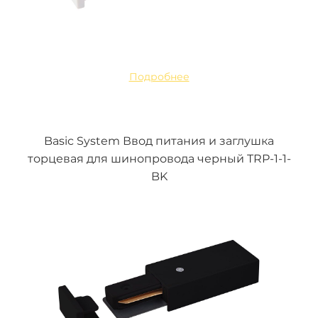
Подробнее
Basic System Ввод питания и заглушка
торцевая для шинопровода черный TRP-1-1-
BK