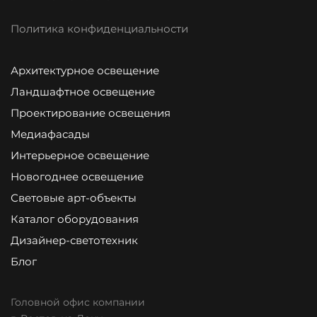
Политика конфиденциальности
Архитектурное освещение
Ландшафтное освещение
Проектирование освещения
Медиафасады
Интерьерное освещение
Новогоднее освещение
Световые арт-объекты
Каталог оборудования
Дизайнер-светотехник
Блог
Головной офис компании