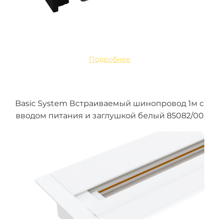
Подробнее
Basic System Встраиваемый шинопровод 1м с
вводом питания и заглушкой белый 85082/00