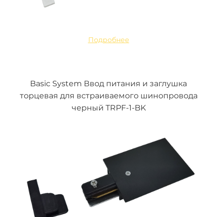
Подробнее
Basic System Ввод питания и заглушка
торцевая для встраиваемого шинопровода
черный TRPF-1-BK