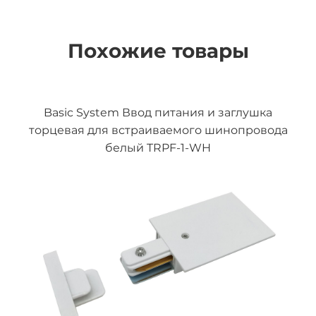
Похожие товары
Basic System Ввод питания и заглушка
торцевая для встраиваемого шинопровода
белый TRPF-1-WH