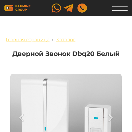
Главная страница
›
Каталог
Дверной Звонок Dbq20 Белый