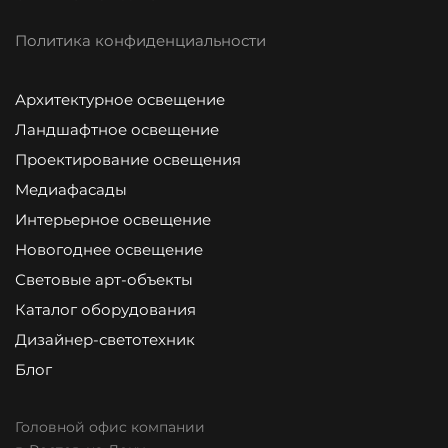
Политика конфиденциальности
Архитектурное освещение
Ландшафтное освещение
Проектирование освещения
Медиафасады
Интерьерное освещение
Новогоднее освещение
Световые арт-объекты
Каталог оборудования
Дизайнер-светотехник
Блог
Головной офис компании