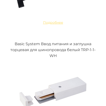
Подробнее
Basic System Ввод питания и заглушка
торцевая для шинопровода белый TRP-1-1-
WH