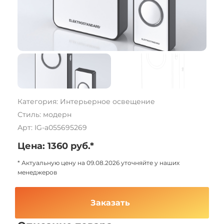
Категория: Интерьерное освещение
Стиль: модерн
Арт: IG-a055695269
Цена: 1360 руб.*
* Актуальную цену на 09.08.2026 уточняйте у наших
менеджеров
Заказать