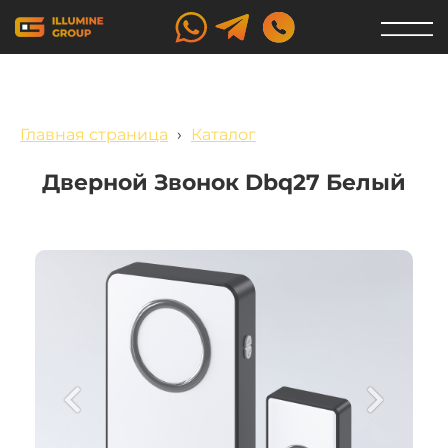
Главная страница
›
Каталог
Дверной Звонок Dbq27 Белый