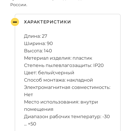
России.
ХАРАКТЕРИСТИКИ
Длина: 27
Ширина: 90
Высота: 140
Метериал изделия: пластик
Степень пылевлагозащиты: IP20
Цвет: белый;черный
Способ монтажа: накладной
Электромагнитная совместимость:
Нет
Место использования: внутри
помещения
Диапазон рабочих температур: -30
... +50