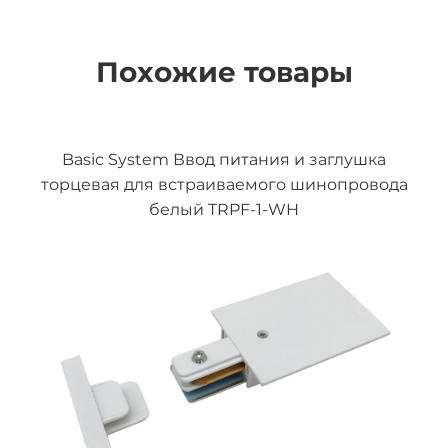
Похожие товары
Basic System Ввод питания и заглушка
торцевая для встраиваемого шинопровода
белый TRPF-1-WH