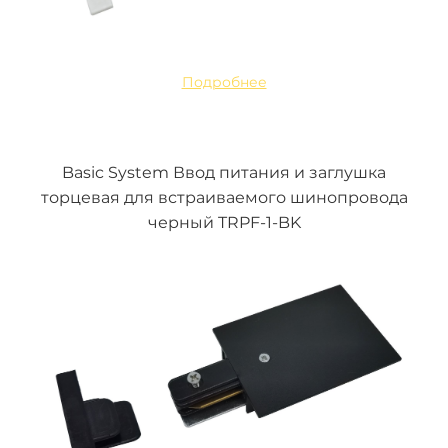
Подробнее
Basic System Ввод питания и заглушка
торцевая для встраиваемого шинопровода
черный TRPF-1-BK