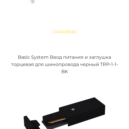
Подробнее
Basic System Ввод питания и заглушка
торцевая для шинопровода черный TRP-1-1-
BK