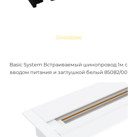
Подробнее
Basic System Встраиваемый шинопровод 1м с
вводом питания и заглушкой белый 85082/00