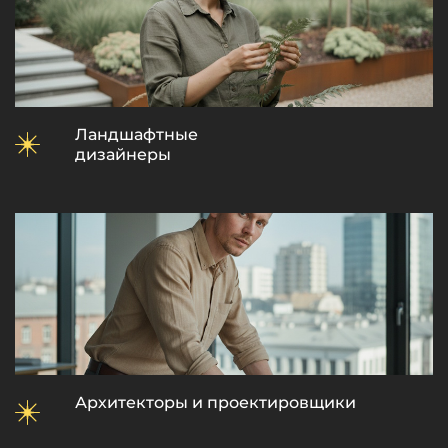
Ландшафтные
дизайнеры
Архитекторы и проектировщики