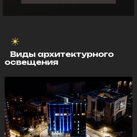
Виды архитектурного
освещения