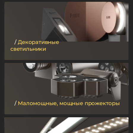
/
Декоративные
светильники
/
Маломощные, мощные прожекторы