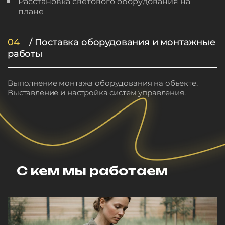
Расстановка светового оборудования на
плане
04
/ Поставка оборудования и монтажные
работы
Выполнение монтажа оборудования на объекте.
Выставление и настройка систем управления.
С кем мы работаем