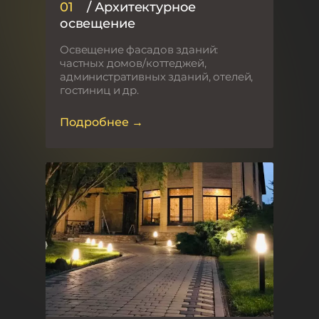
01
/ Архитектурное
освещение
Освещение фасадов зданий:
частных домов/коттеджей,
административных зданий, отелей,
гостиниц и др.
Подробнее →