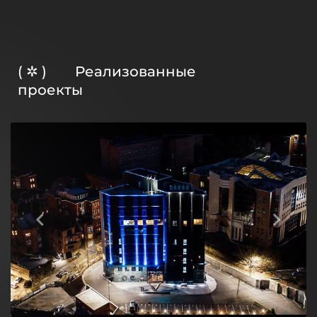
( ✲ ) Реализованные
проекты