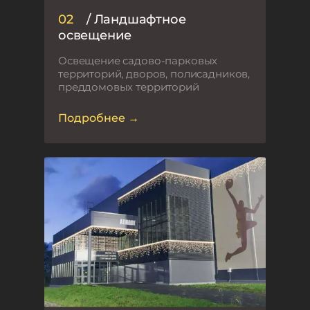
02
/ Ландшафтное
освещение
Освещение садово-парковых
территорий, дворов, полисадников,
преддомовых территорий
Подробнее →