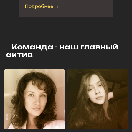
Подробнее →
Команда - наш главный
актив