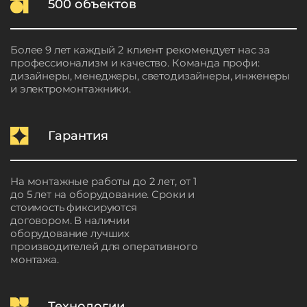
500 объектов
Более 9 лет каждый 2 клиент рекомендует нас за
профессионализм и качество. Команда профи:
дизайнеры, менеджеры, светодизайнеры, инженеры
и электромонтажники.
Гарантия
На монтажные работы до 2 лет, от 1
до 5 лет на оборудование. Сроки и
стоимость фиксируются
договором. В наличии
оборудование лучших
производителей для оперативного
монтажа.
Технологии