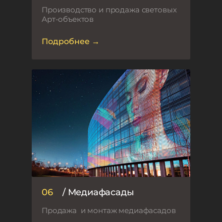
Производство и продажа световых
Арт-объектов
Подробнее →
06
/ Медиафасады
Продажа и монтаж медиафасадов