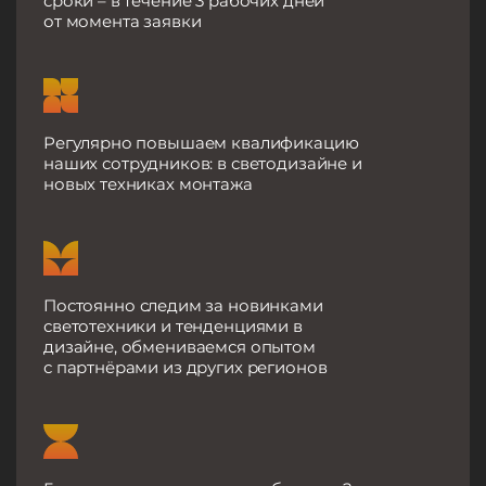
сроки – в течение 3 рабочих дней
от момента заявки
Регулярно повышаем квалификацию
наших сотрудников: в светодизайне и
новых техниках монтажа
Постоянно следим за новинками
светотехники и тенденциями в
дизайне, обмениваемся опытом
с партнёрами из других регионов