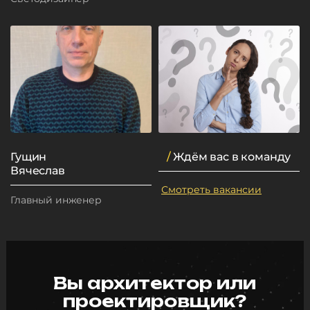
Гущин
/
Ждём вас в команду
Вячеслав
Смотреть вакансии
Главный инженер
Вы архитектор или
проектировщик?