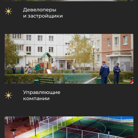
Девелоперы
и застройщики
Управляющие
компании