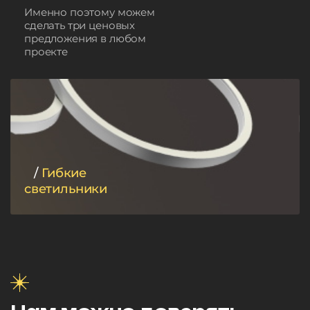
Именно поэтому можем
сделать три ценовых
предложения в любом
проекте
/
Гибкие
светильники