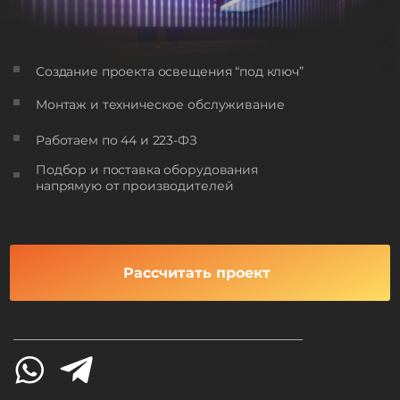
Создание проекта освещения “под ключ”
Монтаж и техническое обслуживание
Работаем по 44 и 223-ФЗ
Подбор и поставка оборудования
напрямую от производителей
Рассчитать проект