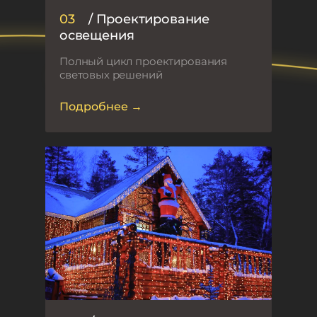
03
/ Проектирование
освещения
Полный цикл проектирования
световых решений
Подробнее →