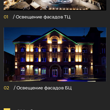
01
/ Освещение фасадов ТЦ
02
/ Освещение фасадов БЦ