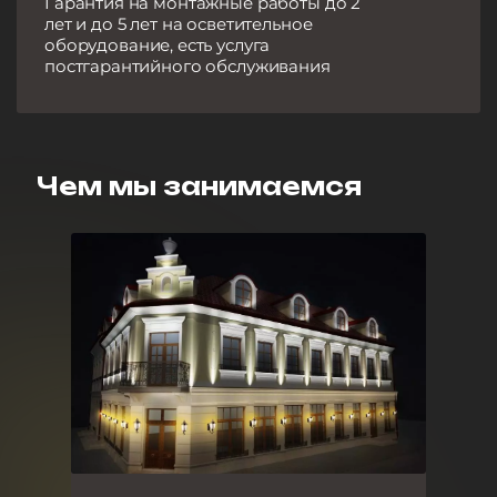
Гарантия на монтажные работы до 2
лет и до 5 лет на осветительное
оборудование, есть услуга
постгарантийного обслуживания
Чем мы занимаемся