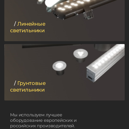
/
Линейные
светильники
/
Грунтовые
светильники
Мы используем лучшее
оборудование европейских и
российских производителей.