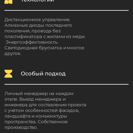
Дистанционное управление.
Алмазные диоды последнего
поколения, провода без
пластификатора с жилами из меди.
Энергоэффективность.
Светодиодная брусчатка и многое
другое.
Особый подход
Личный менеджер на каждом
этапе. Выезд менеджера и
инженера для составления проекта
с учётом особенностей фасадов,
ландшафта и конъюнктуры
пространства. Собственное
производство.