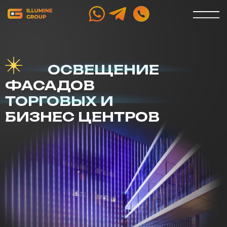
ОСВЕЩЕНИЕ
ФАСАДОВ
ТОРГОВЫХ И
БИЗНЕС ЦЕНТРОВ