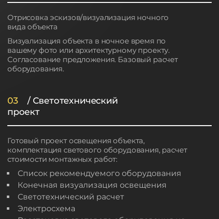
Отрисовка эскизов/визуализация ночного
вида объекта
Визуализация объекта в ночное время по
вашему фото или архитектурному проекту.
Согласование предложения. Базовый расчет
оборудования.
03
/ Светотехнический
проект
Готовый проект освещения объекта,
комплектация светового оборудования, расчет
стоимости монтажных работ:
Список рекомендуемого оборудования
Конечная визуализация освещения
Светотехнический расчет
Электросхема