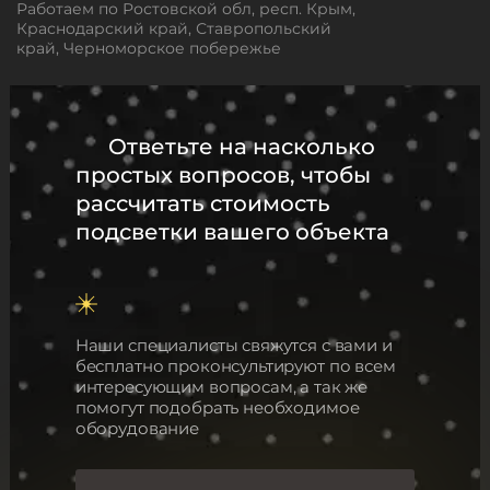
Работаем по Ростовской обл, респ. Крым,
Краснодарский край, Ставропольский
край, Черноморское побережье
Ответьте на насколько
простых вопросов, чтобы
рассчитать стоимость
подсветки вашего объекта
Наши специалисты свяжутся с вами и
бесплатно проконсультируют по всем
интересующим вопросам, а так же
помогут подобрать необходимое
оборудование