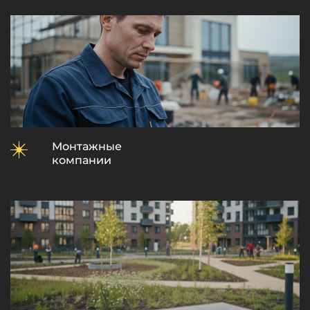
Монтажные
компании