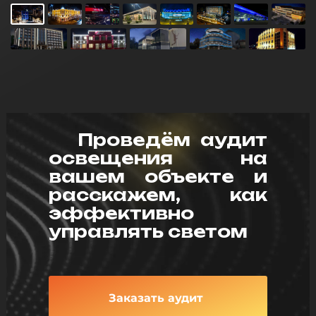
Проведём аудит
освещения на
вашем объекте и
расскажем, как
эффективно
управлять светом
Заказать аудит