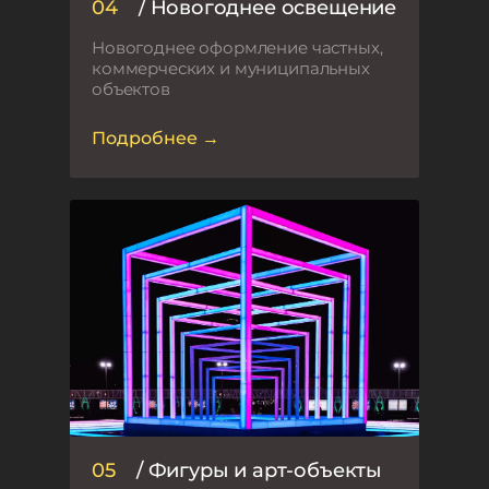
04
/ Новогоднее освещение
Новогоднее оформление частных,
коммерческих и муниципальных
объектов
Подробнее →
05
/ Фигуры и арт-объекты