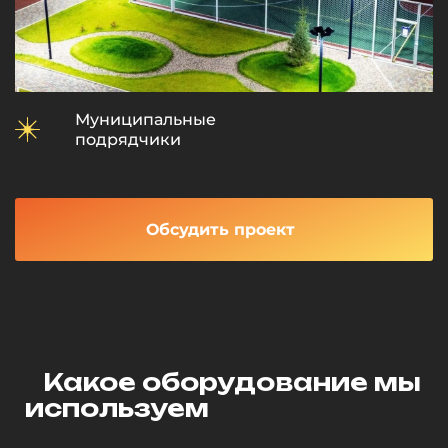
Муниципальные
подрядчики
Обсудить проект
Какое оборудование мы
используем